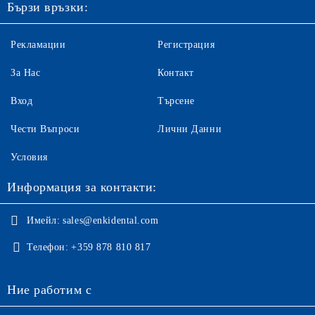
Бързи връзки:
Рекламации
Регистрация
За Нас
Контакт
Вход
Търсене
Чести Въпроси
Лични Данни
Условия
Информация за контакти:
Имейл:
sales@enkidental.com
Телефон:
+359 878 810 817
Ние работим с