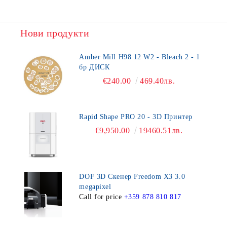
Нови продукти
Amber Mill H98 12 W2 - Bleach 2 - 1
бр ДИСК
€240.00
469.40лв.
Rapid Shape PRO 20 - 3D Принтер
€9,950.00
19460.51лв.
DOF 3D Скенер Freedom X3 3.0
megapixel
Call for price
+359 878 810 817