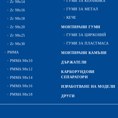
ГУМИ ЗА КЕРАМИКА
Zr 98x14
ГУМИ ЗА МЕТАЛ
Zr 98x16
КЕЧЕ
Zr 98x18
Zr 98x20
МОНТИРАНИ ГУМИ
ГУМИ ЗА ЦИРКОНИЙ
Zr 98x25
ГУМИ ЗА ПЛАСТМАСА
Zr 98x30
PMMA
МОНТИРАНИ КАМЪНИ
PMMA 98x10
ДЪРЖАТЕЛИ
PMMA 98x12
КАРБОРУНДОВИ
СЕПАРАТОРИ
PMMA 98x14
PMMA 98x16
ИЗРАБОТВАНЕ НА МОДЕЛИ
PMMA 98x18
ДРУГИ