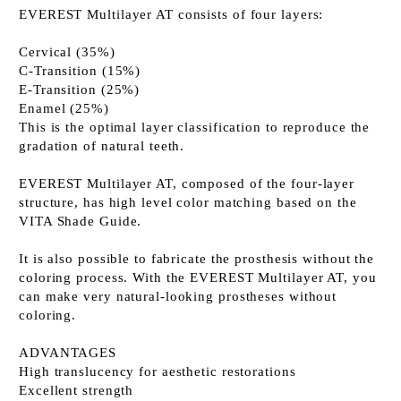
EVEREST Multilayer AT consists of four layers:
Cervical (35%)
C-Transition (15%)
E-Transition (25%)
Enamel (25%)
This is the optimal layer classification to reproduce the
gradation of natural teeth.
EVEREST Multilayer AT, composed of the four-layer
structure, has high level color matching based on the
VITA Shade Guide.
It is also possible to fabricate the prosthesis without the
coloring process. With the EVEREST Multilayer AT, you
can make very natural-looking prostheses without
coloring.
ADVANTAGES
High translucency for aesthetic restorations
Excellent strength