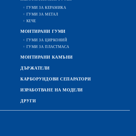
ГУМИ ЗА КЕРАМИКА
ГУМИ ЗА МЕТАЛ
КЕЧЕ
МОНТИРАНИ ГУМИ
ГУМИ ЗА ЦИРКОНИЙ
ГУМИ ЗА ПЛАСТМАСА
МОНТИРАНИ КАМЪНИ
ДЪРЖАТЕЛИ
КАРБОРУНДОВИ СЕПАРАТОРИ
ИЗРАБОТВАНЕ НА МОДЕЛИ
ДРУГИ