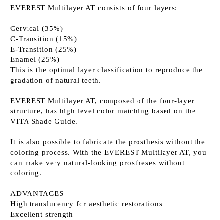
EVEREST Multilayer AT consists of four layers:
Cervical (35%)
C-Transition (15%)
E-Transition (25%)
Enamel (25%)
This is the optimal layer classification to reproduce the
gradation of natural teeth.
EVEREST Multilayer AT, composed of the four-layer
structure, has high level color matching based on the
VITA Shade Guide.
It is also possible to fabricate the prosthesis without the
coloring process. With the EVEREST Multilayer AT, you
can make very natural-looking prostheses without
coloring.
ADVANTAGES
High translucency for aesthetic restorations
Excellent strength