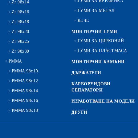
ГУМИ ЗА КЕРАМИКА
Zr 98x14
ГУМИ ЗА МЕТАЛ
Zr 98x16
КЕЧЕ
Zr 98x18
Zr 98x20
МОНТИРАНИ ГУМИ
ГУМИ ЗА ЦИРКОНИЙ
Zr 98x25
ГУМИ ЗА ПЛАСТМАСА
Zr 98x30
PMMA
МОНТИРАНИ КАМЪНИ
PMMA 98x10
ДЪРЖАТЕЛИ
PMMA 98x12
КАРБОРУНДОВИ
СЕПАРАТОРИ
PMMA 98x14
PMMA 98x16
ИЗРАБОТВАНЕ НА МОДЕЛИ
PMMA 98x18
ДРУГИ