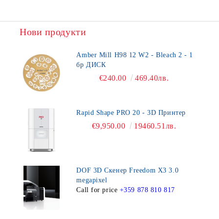
Нови продукти
Amber Mill H98 12 W2 - Bleach 2 - 1
бр ДИСК
€240.00
469.40лв.
Rapid Shape PRO 20 - 3D Принтер
€9,950.00
19460.51лв.
DOF 3D Скенер Freedom X3 3.0
megapixel
Call for price
+359 878 810 817