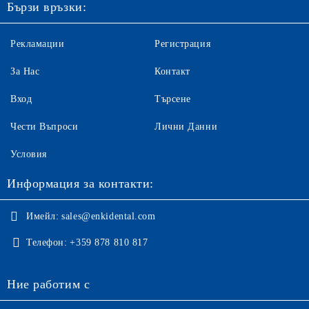
Бързи връзки:
Рекламации
Регистрация
За Нас
Контакт
Вход
Търсене
Чести Въпроси
Лични Данни
Условия
Информация за контакти:
Имейл:
sales@enkidental.com
Телефон:
+359 878 810 817
Ние работим с