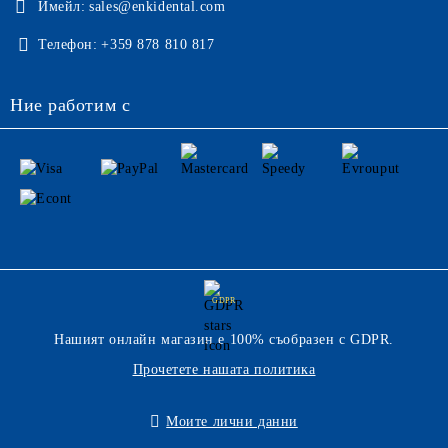
Имейл:
sales@enkidental.com
Телефон:
+359 878 810 817
Ние работим с
GDPR
Нашият онлайн магазин е 100% съобразен с GDPR.
Прочетете нашата политика
Моите лични данни