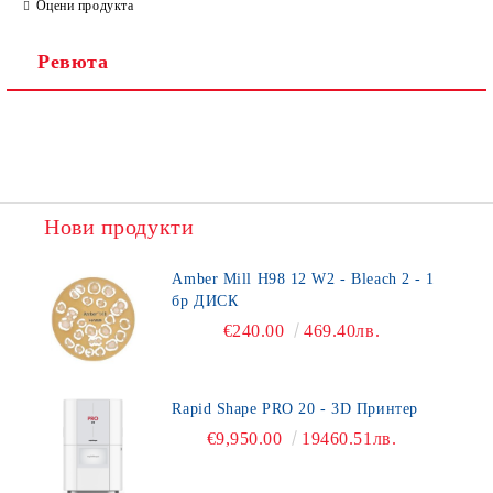
Оцени продукта
Ревюта
Нови продукти
Amber Mill H98 12 W2 - Bleach 2 - 1
бр ДИСК
€240.00
469.40лв.
Rapid Shape PRO 20 - 3D Принтер
€9,950.00
19460.51лв.