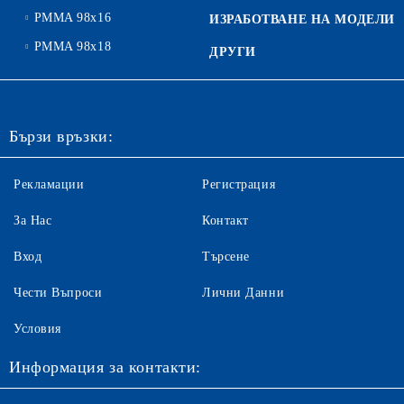
PMMA 98x16
ИЗРАБОТВАНЕ НА МОДЕЛИ
PMMA 98x18
ДРУГИ
Бързи връзки:
Рекламации
Регистрация
За Нас
Контакт
Вход
Търсене
Чести Въпроси
Лични Данни
Условия
Информация за контакти: