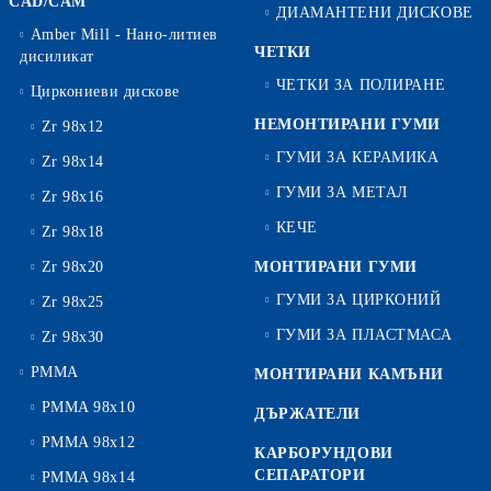
CAD/CAM
ДИАМАНТЕНИ ДИСКОВЕ
Amber Mill - Нано-литиев
ЧЕТКИ
дисиликат
ЧЕТКИ ЗА ПОЛИРАНЕ
Циркониеви дискове
НЕМОНТИРАНИ ГУМИ
Zr 98x12
ГУМИ ЗА КЕРАМИКА
Zr 98x14
ГУМИ ЗА МЕТАЛ
Zr 98x16
КЕЧЕ
Zr 98x18
Zr 98x20
МОНТИРАНИ ГУМИ
ГУМИ ЗА ЦИРКОНИЙ
Zr 98x25
ГУМИ ЗА ПЛАСТМАСА
Zr 98x30
PMMA
МОНТИРАНИ КАМЪНИ
PMMA 98x10
ДЪРЖАТЕЛИ
PMMA 98x12
КАРБОРУНДОВИ
СЕПАРАТОРИ
PMMA 98x14