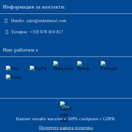
Информация за контакти:
Имейл:
sales@enkidental.com
Телефон:
+359 878 810 817
Ние работим с
GDPR
Нашият онлайн магазин е 100% съобразен с GDPR.
Прочетете нашата политика