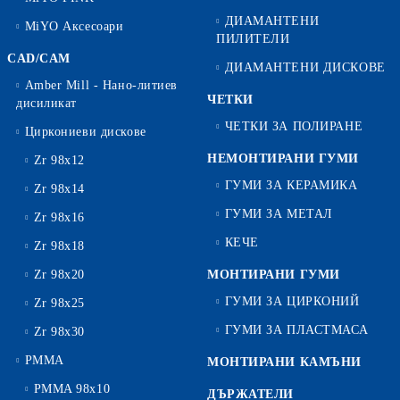
ДИАМАНТЕНИ
MiYO Аксесоари
ПИЛИТЕЛИ
CAD/CAM
ДИАМАНТЕНИ ДИСКОВЕ
Amber Mill - Нано-литиев
ЧЕТКИ
дисиликат
ЧЕТКИ ЗА ПОЛИРАНЕ
Циркониеви дискове
НЕМОНТИРАНИ ГУМИ
Zr 98x12
ГУМИ ЗА КЕРАМИКА
Zr 98x14
ГУМИ ЗА МЕТАЛ
Zr 98x16
КЕЧЕ
Zr 98x18
Zr 98x20
МОНТИРАНИ ГУМИ
ГУМИ ЗА ЦИРКОНИЙ
Zr 98x25
ГУМИ ЗА ПЛАСТМАСА
Zr 98x30
PMMA
МОНТИРАНИ КАМЪНИ
PMMA 98x10
ДЪРЖАТЕЛИ