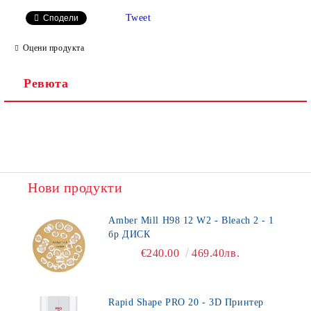
Tweet
Сподели
Оцени продукта
Ревюта
Нови продукти
Amber Mill H98 12 W2 - Bleach 2 - 1
бр ДИСК
€240.00
469.40лв.
Rapid Shape PRO 20 - 3D Принтер