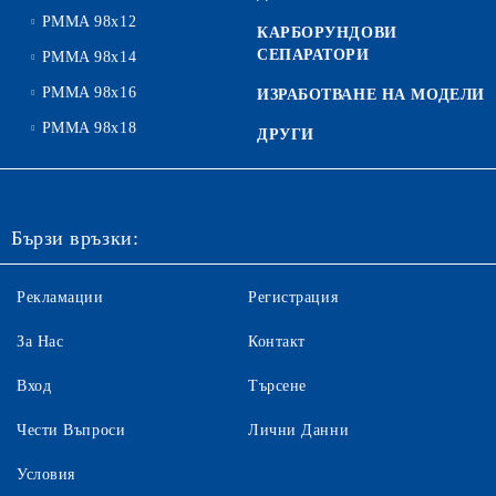
PMMA 98x12
КАРБОРУНДОВИ
СЕПАРАТОРИ
PMMA 98x14
PMMA 98x16
ИЗРАБОТВАНЕ НА МОДЕЛИ
PMMA 98x18
ДРУГИ
Бързи връзки:
Рекламации
Регистрация
За Нас
Контакт
Вход
Търсене
Чести Въпроси
Лични Данни
Условия