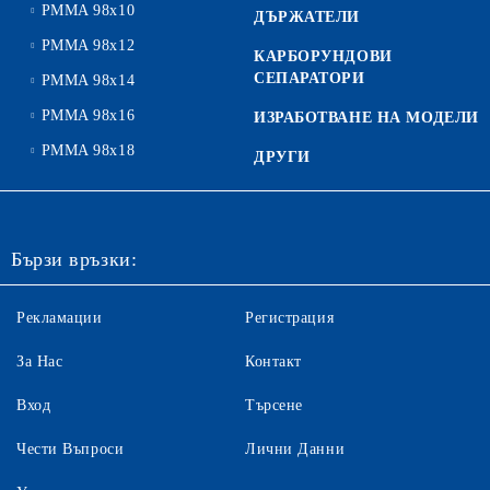
PMMA 98x10
ДЪРЖАТЕЛИ
PMMA 98x12
КАРБОРУНДОВИ
СЕПАРАТОРИ
PMMA 98x14
PMMA 98x16
ИЗРАБОТВАНЕ НА МОДЕЛИ
PMMA 98x18
ДРУГИ
Бързи връзки:
Рекламации
Регистрация
За Нас
Контакт
Вход
Търсене
Чести Въпроси
Лични Данни