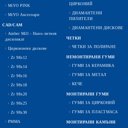
ЦИРКОНИЙ
MiYO PINK
ДИАМАНТЕНИ
MiYO Аксесоари
ПИЛИТЕЛИ
CAD/CAM
ДИАМАНТЕНИ ДИСКОВЕ
Amber Mill - Нано-литиев
ЧЕТКИ
дисиликат
ЧЕТКИ ЗА ПОЛИРАНЕ
Циркониеви дискове
НЕМОНТИРАНИ ГУМИ
Zr 98x12
ГУМИ ЗА КЕРАМИКА
Zr 98x14
ГУМИ ЗА МЕТАЛ
Zr 98x16
КЕЧЕ
Zr 98x18
Zr 98x20
МОНТИРАНИ ГУМИ
ГУМИ ЗА ЦИРКОНИЙ
Zr 98x25
ГУМИ ЗА ПЛАСТМАСА
Zr 98x30
PMMA
МОНТИРАНИ КАМЪНИ