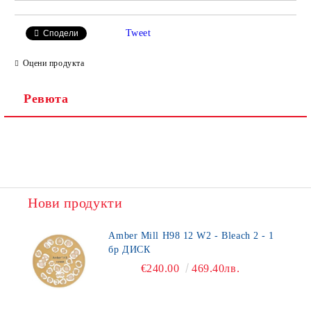
Tweet
Сподели
Оцени продукта
Ревюта
Нови продукти
Amber Mill H98 12 W2 - Bleach 2 - 1
бр ДИСК
€240.00
469.40лв.