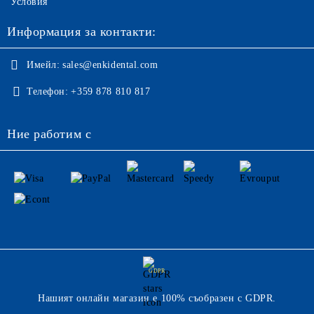
Условия
Информация за контакти:
Имейл:
sales@enkidental.com
Телефон:
+359 878 810 817
Ние работим с
GDPR
Нашият онлайн магазин е 100% съобразен с GDPR.