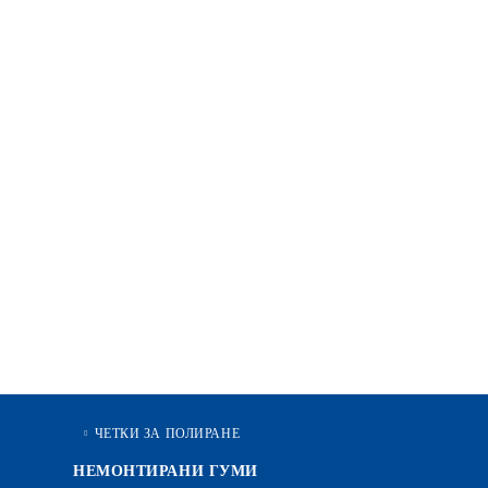
ЧЕТКИ ЗА ПОЛИРАНЕ
НЕМОНТИРАНИ ГУМИ