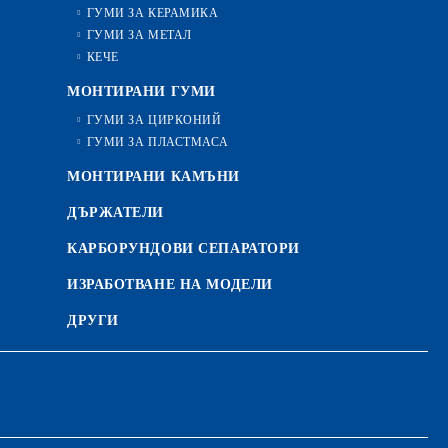
ГУМИ ЗА КЕРАМИКА
ГУМИ ЗА МЕТАЛ
КЕЧЕ
МОНТИРАНИ ГУМИ
ГУМИ ЗА ЦИРКОНИЙ
ГУМИ ЗА ПЛАСТМАСА
МОНТИРАНИ КАМЪНИ
ДЪРЖАТЕЛИ
КАРБОРУНДОВИ СЕПАРАТОРИ
ИЗРАБОТВАНЕ НА МОДЕЛИ
ДРУГИ