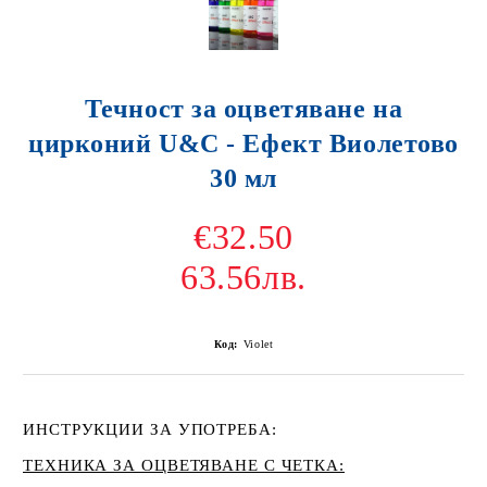
Течност за оцветяване на
цирконий U&C - Ефект Виолетово
30 мл
€32.50
63.56лв.
Код:
Violet
ИНСТРУКЦИИ ЗА УПОТРЕБА:
ТЕХНИКА ЗА ОЦВЕТЯВАНЕ С ЧЕТКА: