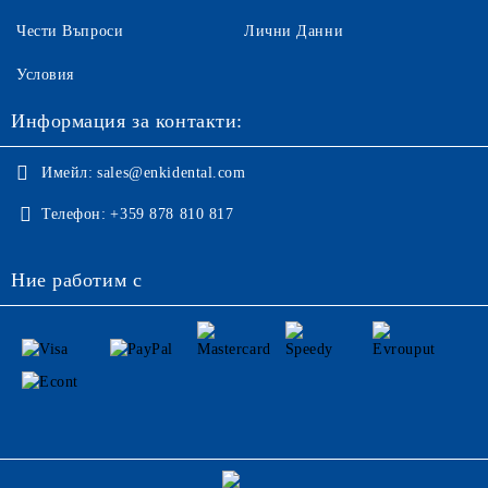
Чести Въпроси
Лични Данни
Условия
Информация за контакти:
Имейл:
sales@enkidental.com
Телефон:
+359 878 810 817
Ние работим с