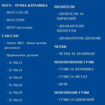
MiYO - ТЕЧНА КЕРАМИКА
ПИЛИТЕЛИ
MiYO COLOR
ПИЛИТЕЛИ ЗА
ЦИРКОНИЙ
MiYO PINK
ДИАМАНТЕНИ
MiYO Аксесоари
ПИЛИТЕЛИ
CAD/CAM
ДИАМАНТЕНИ ДИСКОВЕ
Amber Mill - Нано-литиев
ЧЕТКИ
дисиликат
ЧЕТКИ ЗА ПОЛИРАНЕ
Циркониеви дискове
НЕМОНТИРАНИ ГУМИ
Zr 98x12
ГУМИ ЗА КЕРАМИКА
Zr 98x14
ГУМИ ЗА МЕТАЛ
Zr 98x16
КЕЧЕ
Zr 98x18
Zr 98x20
МОНТИРАНИ ГУМИ
ГУМИ ЗА ЦИРКОНИЙ
Zr 98x25