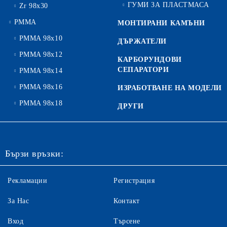
ГУМИ ЗА ПЛАСТМАСА
Zr 98x30
PMMA
МОНТИРАНИ КАМЪНИ
PMMA 98x10
ДЪРЖАТЕЛИ
PMMA 98x12
КАРБОРУНДОВИ
СЕПАРАТОРИ
PMMA 98x14
PMMA 98x16
ИЗРАБОТВАНЕ НА МОДЕЛИ
PMMA 98x18
ДРУГИ
Бързи връзки:
Рекламации
Регистрация
За Нас
Контакт
Вход
Търсене