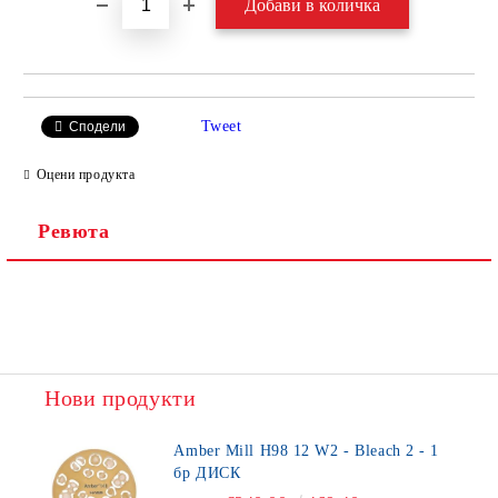
Tweet
Сподели
Оцени продукта
Ревюта
Нови продукти
Amber Mill H98 12 W2 - Bleach 2 - 1
бр ДИСК