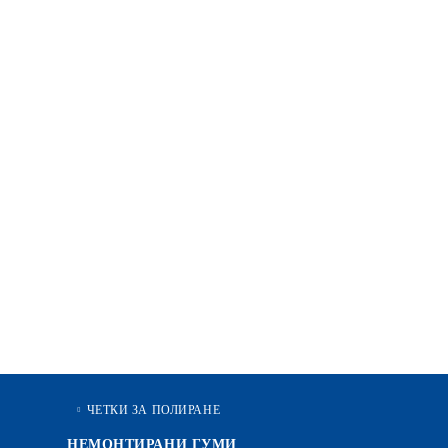
ЧЕТКИ ЗА ПОЛИРАНЕ
НЕМОНТИРАНИ ГУМИ