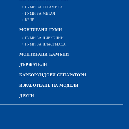
ГУМИ ЗА КЕРАМИКА
ГУМИ ЗА МЕТАЛ
КЕЧЕ
МОНТИРАНИ ГУМИ
ГУМИ ЗА ЦИРКОНИЙ
ГУМИ ЗА ПЛАСТМАСА
МОНТИРАНИ КАМЪНИ
ДЪРЖАТЕЛИ
КАРБОРУНДОВИ СЕПАРАТОРИ
ИЗРАБОТВАНЕ НА МОДЕЛИ
ДРУГИ