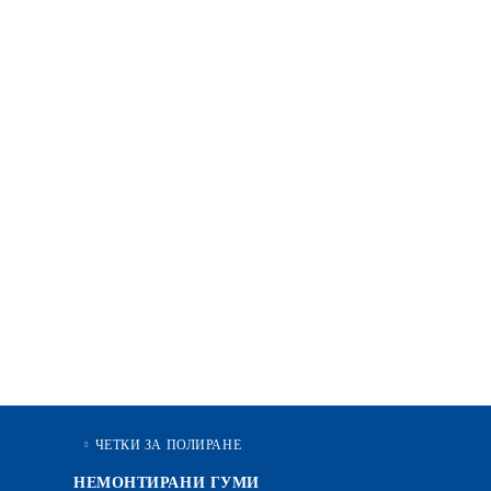
ЧЕТКИ ЗА ПОЛИРАНЕ
НЕМОНТИРАНИ ГУМИ