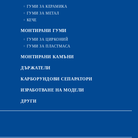
ГУМИ ЗА КЕРАМИКА
ГУМИ ЗА МЕТАЛ
КЕЧЕ
МОНТИРАНИ ГУМИ
ГУМИ ЗА ЦИРКОНИЙ
ГУМИ ЗА ПЛАСТМАСА
МОНТИРАНИ КАМЪНИ
ДЪРЖАТЕЛИ
КАРБОРУНДОВИ СЕПАРАТОРИ
ИЗРАБОТВАНЕ НА МОДЕЛИ
ДРУГИ