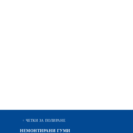
ЧЕТКИ ЗА ПОЛИРАНЕ
НЕМОНТИРАНИ ГУМИ