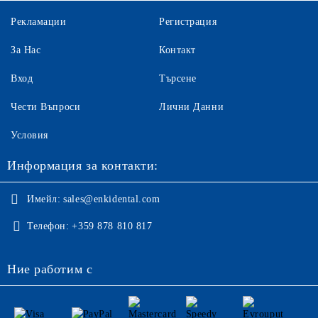
Рекламации
Регистрация
За Нас
Контакт
Вход
Търсене
Чести Въпроси
Лични Данни
Условия
Информация за контакти:
Имейл:
sales@enkidental.com
Телефон:
+359 878 810 817
Ние работим с