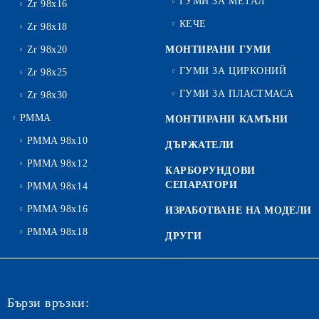
ГУМИ ЗА МЕТАЛ
Zr 98x16
КЕЧЕ
Zr 98x18
Zr 98x20
МОНТИРАНИ ГУМИ
ГУМИ ЗА ЦИРКОНИЙ
Zr 98x25
ГУМИ ЗА ПЛАСТМАСА
Zr 98x30
PMMA
МОНТИРАНИ КАМЪНИ
PMMA 98x10
ДЪРЖАТЕЛИ
PMMA 98x12
КАРБОРУНДОВИ
СЕПАРАТОРИ
PMMA 98x14
PMMA 98x16
ИЗРАБОТВАНЕ НА МОДЕЛИ
PMMA 98x18
ДРУГИ
Бързи връзки: