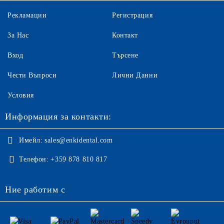
Рекламации
Регистрация
За Нас
Контакт
Вход
Търсене
Чести Въпроси
Лични Данни
Условия
Информация за контакти:
Имейл:
sales@enkidental.com
Телефон:
+359 878 810 817
Ние работим с