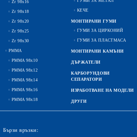
ГУМИ ЗА МЕТАЛ
Zr 98x16
КЕЧЕ
Zr 98x18
Zr 98x20
МОНТИРАНИ ГУМИ
ГУМИ ЗА ЦИРКОНИЙ
Zr 98x25
ГУМИ ЗА ПЛАСТМАСА
Zr 98x30
PMMA
МОНТИРАНИ КАМЪНИ
PMMA 98x10
ДЪРЖАТЕЛИ
PMMA 98x12
КАРБОРУНДОВИ
СЕПАРАТОРИ
PMMA 98x14
PMMA 98x16
ИЗРАБОТВАНЕ НА МОДЕЛИ
PMMA 98x18
ДРУГИ
Бързи връзки: