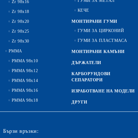
ГУМИ ЗА МЕТАЛ
Zr 98x16
КЕЧЕ
Zr 98x18
Zr 98x20
МОНТИРАНИ ГУМИ
ГУМИ ЗА ЦИРКОНИЙ
Zr 98x25
ГУМИ ЗА ПЛАСТМАСА
Zr 98x30
PMMA
МОНТИРАНИ КАМЪНИ
PMMA 98x10
ДЪРЖАТЕЛИ
PMMA 98x12
КАРБОРУНДОВИ
СЕПАРАТОРИ
PMMA 98x14
PMMA 98x16
ИЗРАБОТВАНЕ НА МОДЕЛИ
PMMA 98x18
ДРУГИ
Бързи връзки: