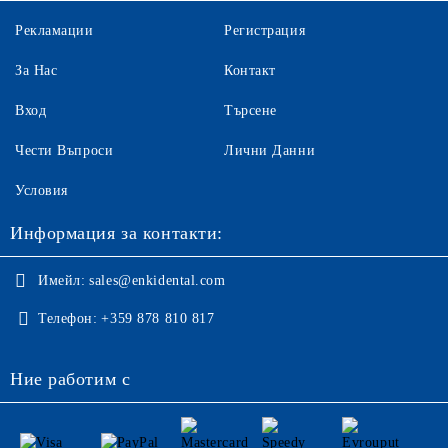
Рекламации
Регистрация
За Нас
Контакт
Вход
Търсене
Чести Въпроси
Лични Данни
Условия
Информация за контакти:
Имейл:
sales@enkidental.com
Телефон:
+359 878 810 817
Ние работим с