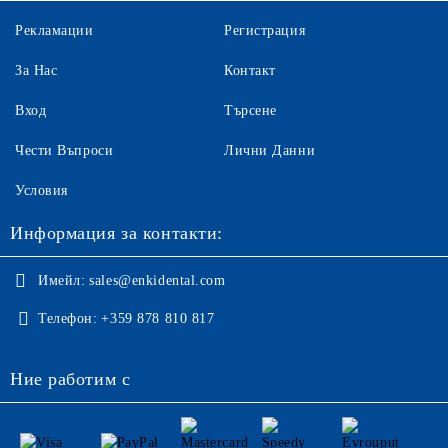
Рекламации
Регистрация
За Нас
Контакт
Вход
Търсене
Чести Въпроси
Лични Данни
Условия
Информация за контакти:
Имейл:
sales@enkidental.com
Телефон:
+359 878 810 817
Ние работим с