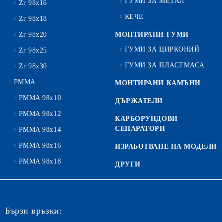
ГУМИ ЗА МЕТАЛ
Zr 98x16
КЕЧЕ
Zr 98x18
Zr 98x20
МОНТИРАНИ ГУМИ
ГУМИ ЗА ЦИРКОНИЙ
Zr 98x25
ГУМИ ЗА ПЛАСТМАСА
Zr 98x30
PMMA
МОНТИРАНИ КАМЪНИ
PMMA 98x10
ДЪРЖАТЕЛИ
PMMA 98x12
КАРБОРУНДОВИ
СЕПАРАТОРИ
PMMA 98x14
PMMA 98x16
ИЗРАБОТВАНЕ НА МОДЕЛИ
PMMA 98x18
ДРУГИ
Бързи връзки: