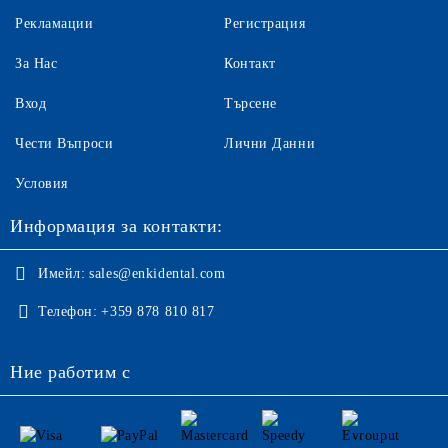
Рекламации
Регистрация
За Нас
Контакт
Вход
Търсене
Чести Въпроси
Лични Данни
Условия
Информация за контакти:
Имейл:
sales@enkidental.com
Телефон:
+359 878 810 817
Ние работим с