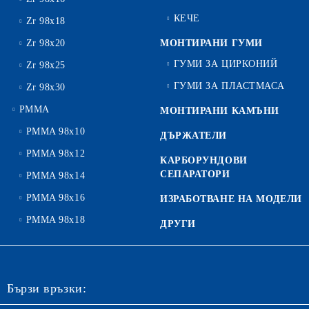
КЕЧЕ
Zr 98x18
Zr 98x20
МОНТИРАНИ ГУМИ
ГУМИ ЗА ЦИРКОНИЙ
Zr 98x25
ГУМИ ЗА ПЛАСТМАСА
Zr 98x30
PMMA
МОНТИРАНИ КАМЪНИ
PMMA 98x10
ДЪРЖАТЕЛИ
PMMA 98x12
КАРБОРУНДОВИ
СЕПАРАТОРИ
PMMA 98x14
PMMA 98x16
ИЗРАБОТВАНЕ НА МОДЕЛИ
PMMA 98x18
ДРУГИ
Бързи връзки: