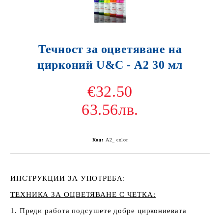
Течност за оцветяване на
цирконий U&C - А2 30 мл
€32.50
63.56лв.
Код:
A2_ color
ИНСТРУКЦИИ ЗА УПОТРЕБА:
ТЕХНИКА ЗА ОЦВЕТЯВАНЕ С ЧЕТКА:
1. Преди работа подсушете добре циркониевата