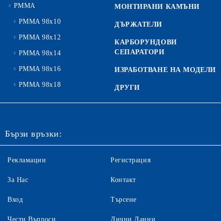
PMMA
МОНТИРАНИ КАМЪНИ
PMMA 98x10
ДЪРЖАТЕЛИ
PMMA 98x12
КАРБОРУНДОВИ
СЕПАРАТОРИ
PMMA 98x14
PMMA 98x16
ИЗРАБОТВАНЕ НА МОДЕЛИ
PMMA 98x18
ДРУГИ
Бързи връзки:
Рекламации
Регистрация
За Нас
Контакт
Вход
Търсене
Чести Въпроси
Лични Данни