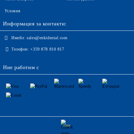
Условия
Информация за контакти:
Имейл:
sales@enkidental.com
Телефон:
+359 878 810 817
Ние работим с
GDPR