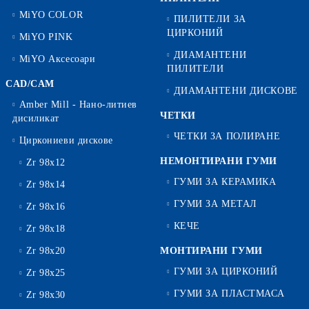
MiYO COLOR
ПИЛИТЕЛИ ЗА
ЦИРКОНИЙ
MiYO PINK
ДИАМАНТЕНИ
MiYO Аксесоари
ПИЛИТЕЛИ
CAD/CAM
ДИАМАНТЕНИ ДИСКОВЕ
Amber Mill - Нано-литиев
ЧЕТКИ
дисиликат
ЧЕТКИ ЗА ПОЛИРАНЕ
Циркониеви дискове
НЕМОНТИРАНИ ГУМИ
Zr 98x12
ГУМИ ЗА КЕРАМИКА
Zr 98x14
ГУМИ ЗА МЕТАЛ
Zr 98x16
КЕЧЕ
Zr 98x18
Zr 98x20
МОНТИРАНИ ГУМИ
ГУМИ ЗА ЦИРКОНИЙ
Zr 98x25
ГУМИ ЗА ПЛАСТМАСА
Zr 98x30