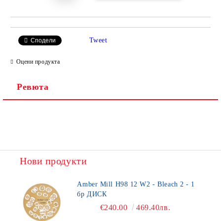
Tweet
Сподели
Оцени продукта
Ревюта
Нови продукти
Amber Mill H98 12 W2 - Bleach 2 - 1
бр ДИСК
€240.00
469.40лв.