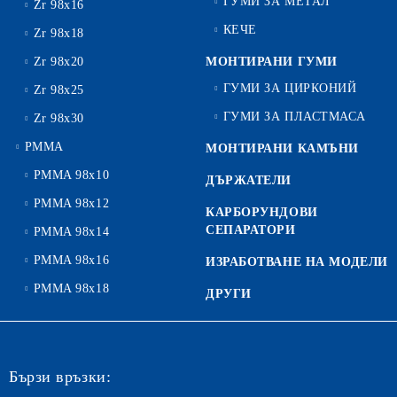
ГУМИ ЗА МЕТАЛ
Zr 98x16
КЕЧЕ
Zr 98x18
Zr 98x20
МОНТИРАНИ ГУМИ
ГУМИ ЗА ЦИРКОНИЙ
Zr 98x25
ГУМИ ЗА ПЛАСТМАСА
Zr 98x30
PMMA
МОНТИРАНИ КАМЪНИ
PMMA 98x10
ДЪРЖАТЕЛИ
PMMA 98x12
КАРБОРУНДОВИ
СЕПАРАТОРИ
PMMA 98x14
PMMA 98x16
ИЗРАБОТВАНЕ НА МОДЕЛИ
PMMA 98x18
ДРУГИ
Бързи връзки: