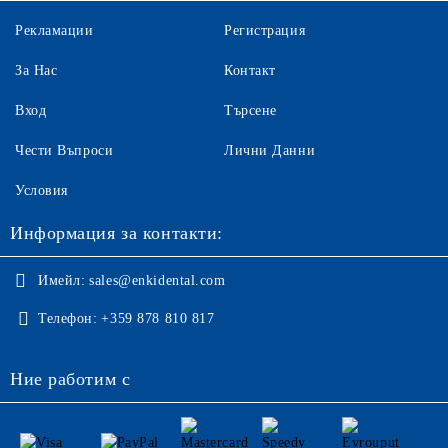
Рекламации
Регистрация
За Нас
Контакт
Вход
Търсене
Чести Въпроси
Лични Данни
Условия
Информация за контакти:
Имейл:
sales@enkidental.com
Телефон:
+359 878 810 817
Ние работим с