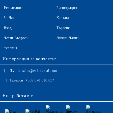
Рекламации
Регистрация
За Нас
Контакт
Вход
Търсене
Чести Въпроси
Лични Данни
Условия
Информация за контакти:
Имейл:
sales@enkidental.com
Телефон:
+359 878 810 817
Ние работим с