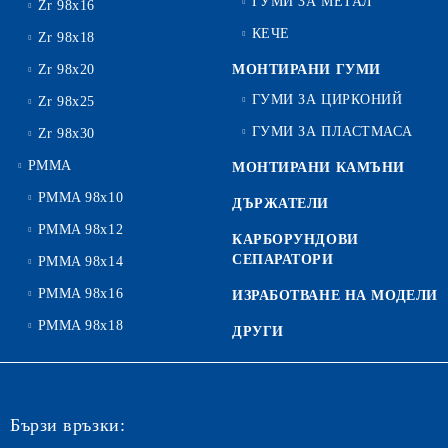
ГУМИ ЗА МЕТАЛ
Zr 98x16
КЕЧЕ
Zr 98x18
Zr 98x20
МОНТИРАНИ ГУМИ
ГУМИ ЗА ЦИРКОНИЙ
Zr 98x25
ГУМИ ЗА ПЛАСТМАСА
Zr 98x30
PMMA
МОНТИРАНИ КАМЪНИ
PMMA 98x10
ДЪРЖАТЕЛИ
PMMA 98x12
КАРБОРУНДОВИ
СЕПАРАТОРИ
PMMA 98x14
PMMA 98x16
ИЗРАБОТВАНЕ НА МОДЕЛИ
PMMA 98x18
ДРУГИ
Бързи връзки: