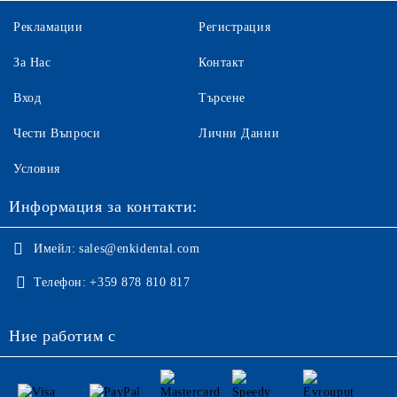
Рекламации
Регистрация
За Нас
Контакт
Вход
Търсене
Чести Въпроси
Лични Данни
Условия
Информация за контакти:
Имейл:
sales@enkidental.com
Телефон:
+359 878 810 817
Ние работим с