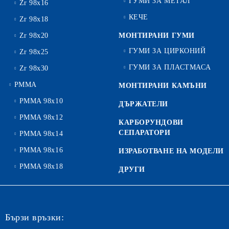
ГУМИ ЗА МЕТАЛ
Zr 98x16
КЕЧЕ
Zr 98x18
Zr 98x20
МОНТИРАНИ ГУМИ
ГУМИ ЗА ЦИРКОНИЙ
Zr 98x25
ГУМИ ЗА ПЛАСТМАСА
Zr 98x30
PMMA
МОНТИРАНИ КАМЪНИ
PMMA 98x10
ДЪРЖАТЕЛИ
PMMA 98x12
КАРБОРУНДОВИ
СЕПАРАТОРИ
PMMA 98x14
PMMA 98x16
ИЗРАБОТВАНЕ НА МОДЕЛИ
PMMA 98x18
ДРУГИ
Бързи връзки: