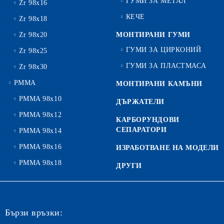
ГУМИ ЗА МЕТАЛ
Zr 98x16
КЕЧЕ
Zr 98x18
Zr 98x20
МОНТИРАНИ ГУМИ
ГУМИ ЗА ЦИРКОНИЙ
Zr 98x25
ГУМИ ЗА ПЛАСТМАСА
Zr 98x30
PMMA
МОНТИРАНИ КАМЪНИ
PMMA 98x10
ДЪРЖАТЕЛИ
PMMA 98x12
КАРБОРУНДОВИ
СЕПАРАТОРИ
PMMA 98x14
PMMA 98x16
ИЗРАБОТВАНЕ НА МОДЕЛИ
PMMA 98x18
ДРУГИ
Бързи връзки: