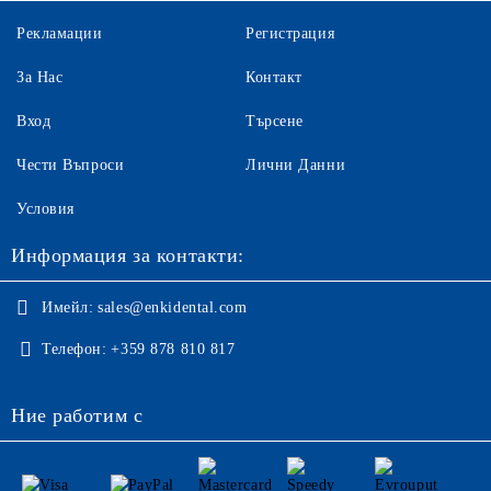
Рекламации
Регистрация
За Нас
Контакт
Вход
Търсене
Чести Въпроси
Лични Данни
Условия
Информация за контакти:
Имейл:
sales@enkidental.com
Телефон:
+359 878 810 817
Ние работим с