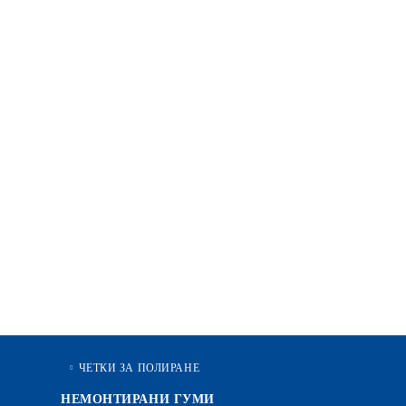
ЧЕТКИ ЗА ПОЛИРАНЕ
НЕМОНТИРАНИ ГУМИ