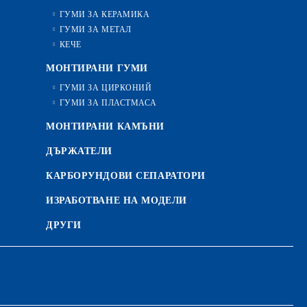
ГУМИ ЗА КЕРАМИКА
ГУМИ ЗА МЕТАЛ
КЕЧЕ
МОНТИРАНИ ГУМИ
ГУМИ ЗА ЦИРКОНИЙ
ГУМИ ЗА ПЛАСТМАСА
МОНТИРАНИ КАМЪНИ
ДЪРЖАТЕЛИ
КАРБОРУНДОВИ СЕПАРАТОРИ
ИЗРАБОТВАНЕ НА МОДЕЛИ
ДРУГИ