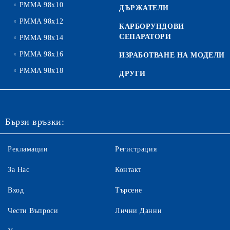
PMMA 98x10
ДЪРЖАТЕЛИ
PMMA 98x12
КАРБОРУНДОВИ
СЕПАРАТОРИ
PMMA 98x14
PMMA 98x16
ИЗРАБОТВАНЕ НА МОДЕЛИ
PMMA 98x18
ДРУГИ
Бързи връзки:
Рекламации
Регистрация
За Нас
Контакт
Вход
Търсене
Чести Въпроси
Лични Данни