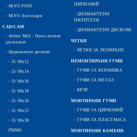
ЦИРКОНИЙ
MiYO PINK
ДИАМАНТЕНИ
MiYO Аксесоари
ПИЛИТЕЛИ
CAD/CAM
ДИАМАНТЕНИ ДИСКОВЕ
Amber Mill - Нано-литиев
ЧЕТКИ
дисиликат
ЧЕТКИ ЗА ПОЛИРАНЕ
Циркониеви дискове
НЕМОНТИРАНИ ГУМИ
Zr 98x12
ГУМИ ЗА КЕРАМИКА
Zr 98x14
ГУМИ ЗА МЕТАЛ
Zr 98x16
КЕЧЕ
Zr 98x18
Zr 98x20
МОНТИРАНИ ГУМИ
ГУМИ ЗА ЦИРКОНИЙ
Zr 98x25
ГУМИ ЗА ПЛАСТМАСА
Zr 98x30
PMMA
МОНТИРАНИ КАМЪНИ