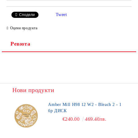
Tweet
Сподели
Оцени продукта
Ревюта
Нови продукти
Amber Mill H98 12 W2 - Bleach 2 - 1
бр ДИСК
€240.00
469.40лв.