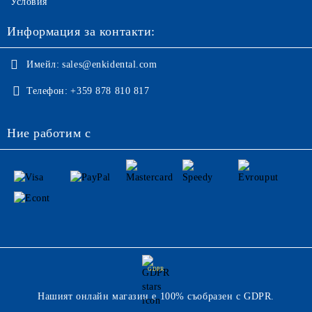
Условия
Информация за контакти:
Имейл:
sales@enkidental.com
Телефон:
+359 878 810 817
Ние работим с
GDPR
Нашият онлайн магазин е 100% съобразен с GDPR.