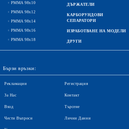
PMMA 98x10
ДЪРЖАТЕЛИ
PMMA 98x12
КАРБОРУНДОВИ
СЕПАРАТОРИ
PMMA 98x14
PMMA 98x16
ИЗРАБОТВАНЕ НА МОДЕЛИ
PMMA 98x18
ДРУГИ
Бързи връзки:
Рекламации
Регистрация
За Нас
Контакт
Вход
Търсене
Чести Въпроси
Лични Данни