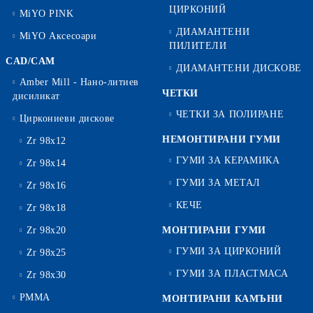
ЦИРКОНИЙ
MiYO PINK
ДИАМАНТЕНИ
MiYO Аксесоари
ПИЛИТЕЛИ
CAD/CAM
ДИАМАНТЕНИ ДИСКОВЕ
Amber Mill - Нано-литиев
ЧЕТКИ
дисиликат
ЧЕТКИ ЗА ПОЛИРАНЕ
Циркониеви дискове
НЕМОНТИРАНИ ГУМИ
Zr 98x12
ГУМИ ЗА КЕРАМИКА
Zr 98x14
ГУМИ ЗА МЕТАЛ
Zr 98x16
КЕЧЕ
Zr 98x18
Zr 98x20
МОНТИРАНИ ГУМИ
ГУМИ ЗА ЦИРКОНИЙ
Zr 98x25
ГУМИ ЗА ПЛАСТМАСА
Zr 98x30
PMMA
МОНТИРАНИ КАМЪНИ