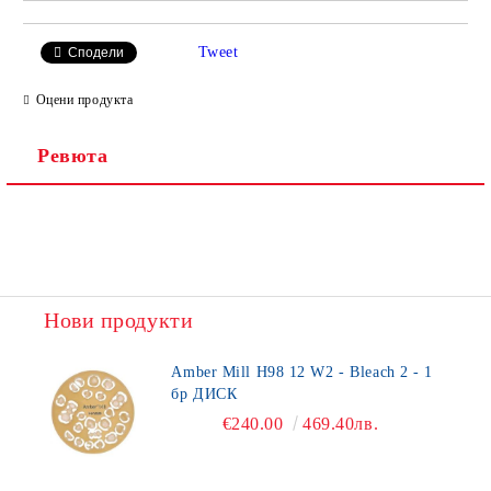
Tweet
Сподели
Оцени продукта
Ревюта
Нови продукти
Amber Mill H98 12 W2 - Bleach 2 - 1
бр ДИСК
€240.00
469.40лв.