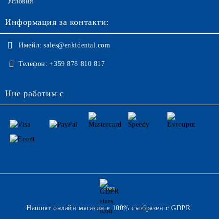
Условия
Информация за контакти:
Имейл:
sales@enkidental.com
Телефон:
+359 878 810 817
Ние работим с
GDPR
Нашият онлайн магазин е 100% съобразен с GDPR.