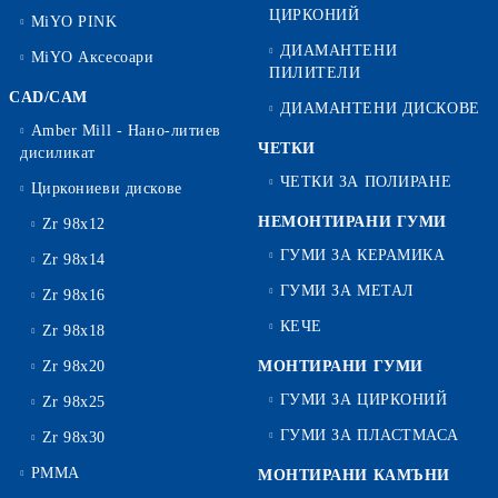
ЦИРКОНИЙ
MiYO PINK
ДИАМАНТЕНИ
MiYO Аксесоари
ПИЛИТЕЛИ
CAD/CAM
ДИАМАНТЕНИ ДИСКОВЕ
Amber Mill - Нано-литиев
ЧЕТКИ
дисиликат
ЧЕТКИ ЗА ПОЛИРАНЕ
Циркониеви дискове
НЕМОНТИРАНИ ГУМИ
Zr 98x12
ГУМИ ЗА КЕРАМИКА
Zr 98x14
ГУМИ ЗА МЕТАЛ
Zr 98x16
КЕЧЕ
Zr 98x18
Zr 98x20
МОНТИРАНИ ГУМИ
ГУМИ ЗА ЦИРКОНИЙ
Zr 98x25
ГУМИ ЗА ПЛАСТМАСА
Zr 98x30
PMMA
МОНТИРАНИ КАМЪНИ