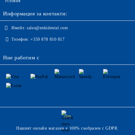
Условия
Информация за контакти:
Имейл:
sales@enkidental.com
Телефон:
+359 878 810 817
Ние работим с
GDPR
Нашият онлайн магазин е 100% съобразен с GDPR.