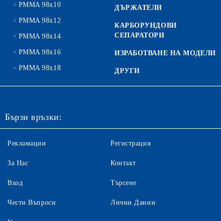
PMMA 98x10
ДЪРЖАТЕЛИ
PMMA 98x12
КАРБОРУНДОВИ
СЕПАРАТОРИ
PMMA 98x14
PMMA 98x16
ИЗРАБОТВАНЕ НА МОДЕЛИ
PMMA 98x18
ДРУГИ
Бързи връзки:
Рекламации
Регистрация
За Нас
Контакт
Вход
Търсене
Чести Въпроси
Лични Данни