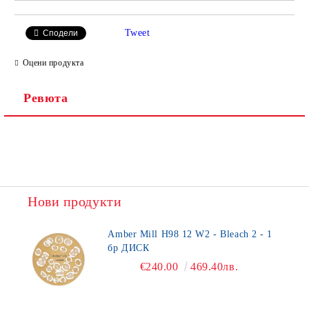
Tweet
Сподели
Оцени продукта
Ревюта
Нови продукти
Amber Mill H98 12 W2 - Bleach 2 - 1
бр ДИСК
€240.00
469.40лв.