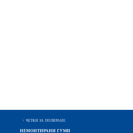
ЧЕТКИ ЗА ПОЛИРАНЕ
НЕМОНТИРАНИ ГУМИ