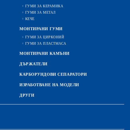
ГУМИ ЗА КЕРАМИКА
ГУМИ ЗА МЕТАЛ
КЕЧЕ
МОНТИРАНИ ГУМИ
ГУМИ ЗА ЦИРКОНИЙ
ГУМИ ЗА ПЛАСТМАСА
МОНТИРАНИ КАМЪНИ
ДЪРЖАТЕЛИ
КАРБОРУНДОВИ СЕПАРАТОРИ
ИЗРАБОТВАНЕ НА МОДЕЛИ
ДРУГИ