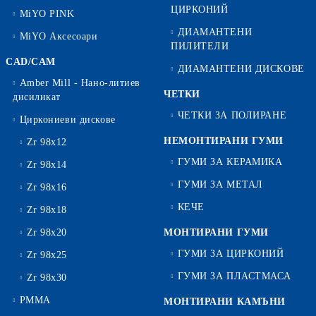
ЦИРКОНИЙ
MiYO PINK
ДИАМАНТЕНИ
MiYO Аксесоари
ПИЛИТЕЛИ
CAD/CAM
ДИАМАНТЕНИ ДИСКОВЕ
Amber Mill - Нано-литиев
ЧЕТКИ
дисиликат
ЧЕТКИ ЗА ПОЛИРАНЕ
Циркониеви дискове
НЕМОНТИРАНИ ГУМИ
Zr 98x12
ГУМИ ЗА КЕРАМИКА
Zr 98x14
ГУМИ ЗА МЕТАЛ
Zr 98x16
КЕЧЕ
Zr 98x18
Zr 98x20
МОНТИРАНИ ГУМИ
ГУМИ ЗА ЦИРКОНИЙ
Zr 98x25
ГУМИ ЗА ПЛАСТМАСА
Zr 98x30
PMMA
МОНТИРАНИ КАМЪНИ