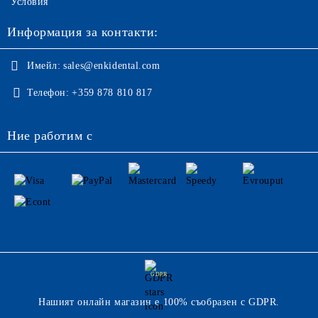
Условия
Информация за контакти:
Имейл:
sales@enkidental.com
Телефон:
+359 878 810 817
Ние работим с
GDPR
Нашият онлайн магазин е 100% съобразен с GDPR.