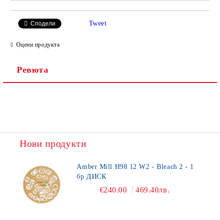
Tweet
Сподели
Оцени продукта
Ревюта
Нови продукти
Amber Mill H98 12 W2 - Bleach 2 - 1
бр ДИСК
€240.00
469.40лв.