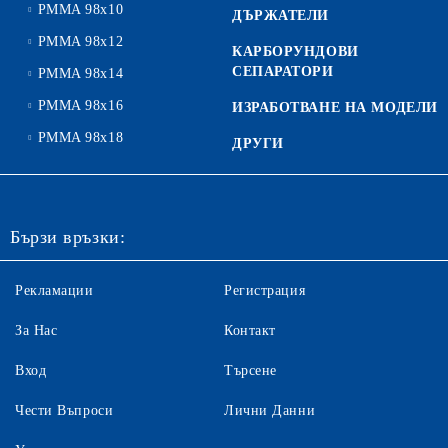
PMMA 98x10
ДЪРЖАТЕЛИ
PMMA 98x12
КАРБОРУНДОВИ
СЕПАРАТОРИ
PMMA 98x14
PMMA 98x16
ИЗРАБОТВАНЕ НА МОДЕЛИ
PMMA 98x18
ДРУГИ
Бързи връзки:
Рекламации
Регистрация
За Нас
Контакт
Вход
Търсене
Чести Въпроси
Лични Данни