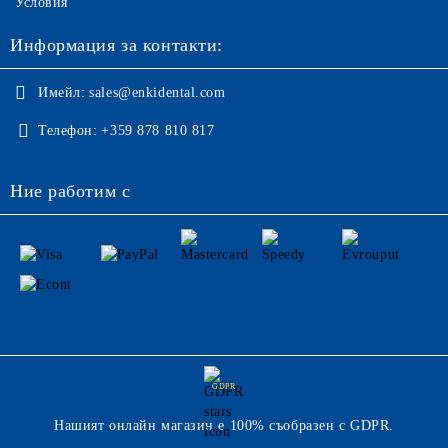
Условия
Информация за контакти:
Имейл:
sales@enkidental.com
Телефон:
+359 878 810 817
Ние работим с
GDPR
Нашият онлайн магазин е 100% съобразен с GDPR.