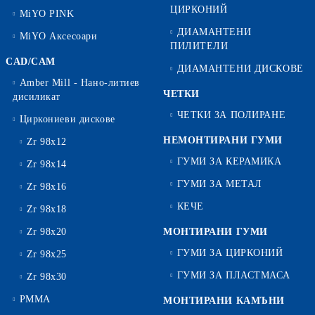
ЦИРКОНИЙ
MiYO PINK
ДИАМАНТЕНИ
MiYO Аксесоари
ПИЛИТЕЛИ
CAD/CAM
ДИАМАНТЕНИ ДИСКОВЕ
Amber Mill - Нано-литиев
ЧЕТКИ
дисиликат
ЧЕТКИ ЗА ПОЛИРАНЕ
Циркониеви дискове
НЕМОНТИРАНИ ГУМИ
Zr 98x12
ГУМИ ЗА КЕРАМИКА
Zr 98x14
ГУМИ ЗА МЕТАЛ
Zr 98x16
КЕЧЕ
Zr 98x18
Zr 98x20
МОНТИРАНИ ГУМИ
ГУМИ ЗА ЦИРКОНИЙ
Zr 98x25
ГУМИ ЗА ПЛАСТМАСА
Zr 98x30
PMMA
МОНТИРАНИ КАМЪНИ