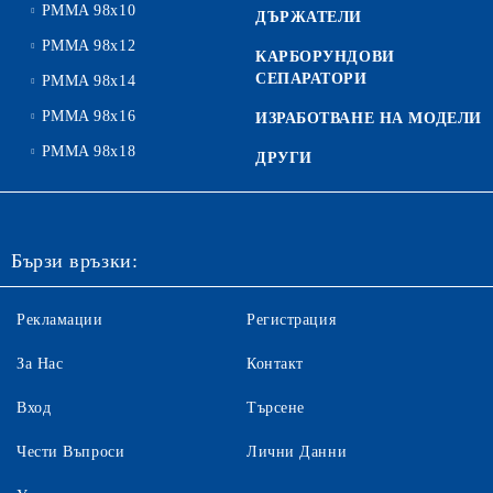
PMMA 98x10
ДЪРЖАТЕЛИ
PMMA 98x12
КАРБОРУНДОВИ
СЕПАРАТОРИ
PMMA 98x14
PMMA 98x16
ИЗРАБОТВАНЕ НА МОДЕЛИ
PMMA 98x18
ДРУГИ
Бързи връзки:
Рекламации
Регистрация
За Нас
Контакт
Вход
Търсене
Чести Въпроси
Лични Данни