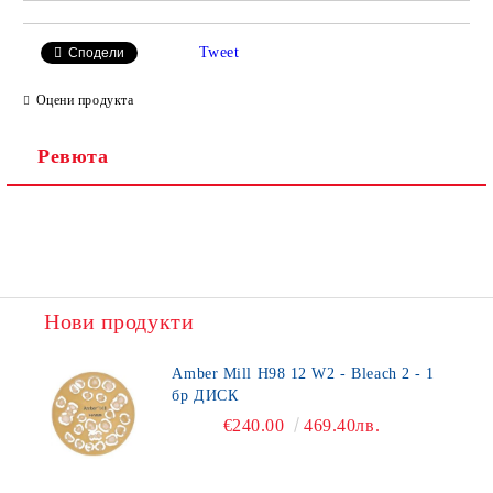
Tweet
Сподели
Оцени продукта
Ревюта
Нови продукти
Amber Mill H98 12 W2 - Bleach 2 - 1
бр ДИСК
€240.00
469.40лв.