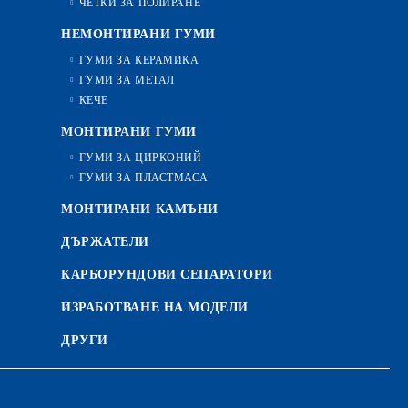
ЧЕТКИ ЗА ПОЛИРАНЕ
НЕМОНТИРАНИ ГУМИ
ГУМИ ЗА КЕРАМИКА
ГУМИ ЗА МЕТАЛ
КЕЧЕ
МОНТИРАНИ ГУМИ
ГУМИ ЗА ЦИРКОНИЙ
ГУМИ ЗА ПЛАСТМАСА
МОНТИРАНИ КАМЪНИ
ДЪРЖАТЕЛИ
КАРБОРУНДОВИ СЕПАРАТОРИ
ИЗРАБОТВАНЕ НА МОДЕЛИ
ДРУГИ