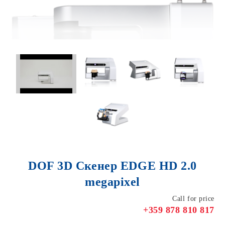
DOF 3D Скенер EDGE HD 2.0
megapixel
Call for price
+359 878 810 817