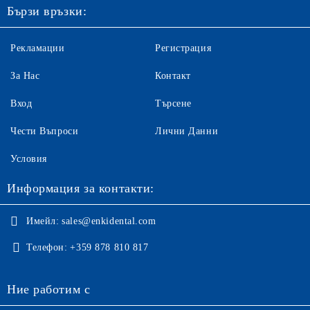
Бързи връзки:
Рекламации
Регистрация
За Нас
Контакт
Вход
Търсене
Чести Въпроси
Лични Данни
Условия
Информация за контакти:
Имейл:
sales@enkidental.com
Телефон:
+359 878 810 817
Ние работим с