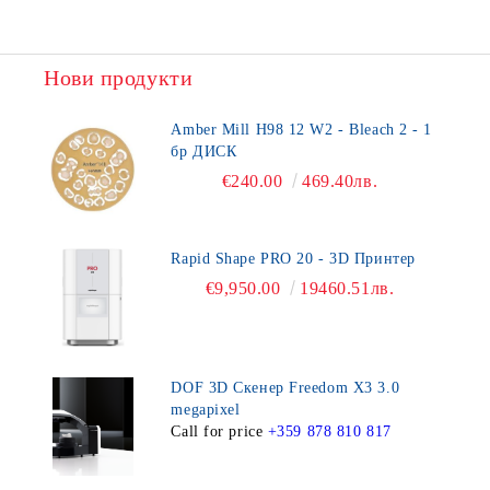
Нови продукти
Amber Mill H98 12 W2 - Bleach 2 - 1
бр ДИСК
€240.00
469.40лв.
Rapid Shape PRO 20 - 3D Принтер
€9,950.00
19460.51лв.
DOF 3D Скенер Freedom X3 3.0
megapixel
Call for price
+359 878 810 817