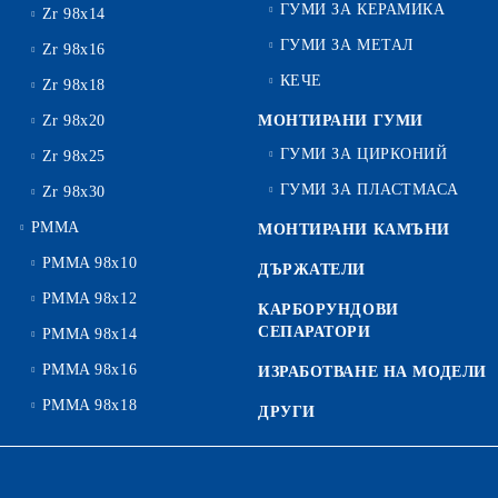
ГУМИ ЗА КЕРАМИКА
Zr 98x14
ГУМИ ЗА МЕТАЛ
Zr 98x16
КЕЧЕ
Zr 98x18
Zr 98x20
МОНТИРАНИ ГУМИ
ГУМИ ЗА ЦИРКОНИЙ
Zr 98x25
ГУМИ ЗА ПЛАСТМАСА
Zr 98x30
PMMA
МОНТИРАНИ КАМЪНИ
PMMA 98x10
ДЪРЖАТЕЛИ
PMMA 98x12
КАРБОРУНДОВИ
СЕПАРАТОРИ
PMMA 98x14
PMMA 98x16
ИЗРАБОТВАНЕ НА МОДЕЛИ
PMMA 98x18
ДРУГИ