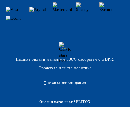
GDPR
Нашият онлайн магазин е 100% съобразен с GDPR.
Прочетете нашата политика
Моите лични данни
Онлайн магазин от SELITON