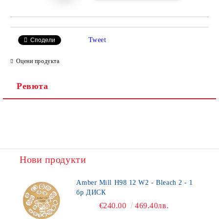
Tweet
Сподели
Оцени продукта
Ревюта
Нови продукти
Amber Mill H98 12 W2 - Bleach 2 - 1
бр ДИСК
€240.00
469.40лв.