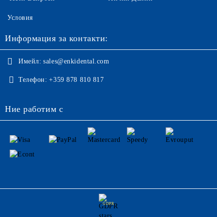
Условия
Информация за контакти:
Имейл:
sales@enkidental.com
Телефон:
+359 878 810 817
Ние работим с
GDPR