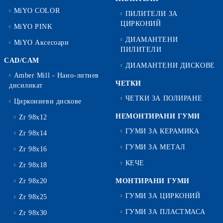
MiYO COLOR
ПИЛИТЕЛИ ЗА
ЦИРКОНИЙ
MiYO PINK
ДИАМАНТЕНИ
MiYO Аксесоари
ПИЛИТЕЛИ
CAD/CAM
ДИАМАНТЕНИ ДИСКОВЕ
Amber Mill - Нано-литиев
ЧЕТКИ
дисиликат
ЧЕТКИ ЗА ПОЛИРАНЕ
Циркониеви дискове
НЕМОНТИРАНИ ГУМИ
Zr 98x12
ГУМИ ЗА КЕРАМИКА
Zr 98x14
ГУМИ ЗА МЕТАЛ
Zr 98x16
КЕЧЕ
Zr 98x18
Zr 98x20
МОНТИРАНИ ГУМИ
ГУМИ ЗА ЦИРКОНИЙ
Zr 98x25
ГУМИ ЗА ПЛАСТМАСА
Zr 98x30