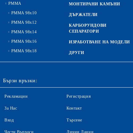
PMMA
МОНТИРАНИ КАМЪНИ
PMMA 98x10
ДЪРЖАТЕЛИ
PMMA 98x12
КАРБОРУНДОВИ
СЕПАРАТОРИ
PMMA 98x14
PMMA 98x16
ИЗРАБОТВАНЕ НА МОДЕЛИ
PMMA 98x18
ДРУГИ
Бързи връзки:
Рекламации
Регистрация
За Нас
Контакт
Вход
Търсене
Чести Въпроси
Лични Данни