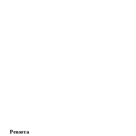
Ревюта