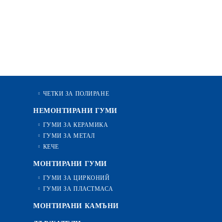
ЧЕТКИ ЗА ПОЛИРАНЕ
НЕМОНТИРАНИ ГУМИ
ГУМИ ЗА КЕРАМИКА
ГУМИ ЗА МЕТАЛ
КЕЧЕ
МОНТИРАНИ ГУМИ
ГУМИ ЗА ЦИРКОНИЙ
ГУМИ ЗА ПЛАСТМАСА
МОНТИРАНИ КАМЪНИ