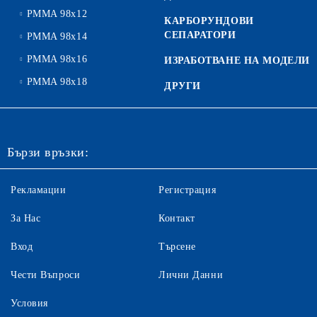
PMMA 98x12
КАРБОРУНДОВИ
СЕПАРАТОРИ
PMMA 98x14
PMMA 98x16
ИЗРАБОТВАНЕ НА МОДЕЛИ
PMMA 98x18
ДРУГИ
Бързи връзки:
Рекламации
Регистрация
За Нас
Контакт
Вход
Търсене
Чести Въпроси
Лични Данни
Условия