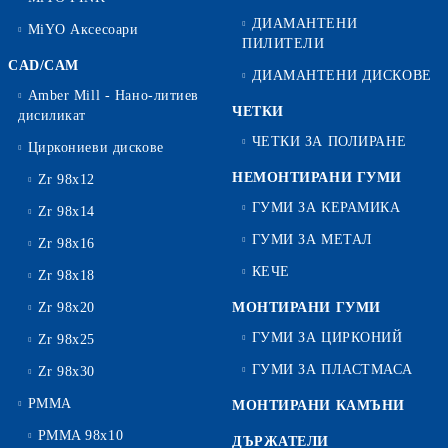
ДИАМАНТЕНИ
MiYO Аксесоари
ПИЛИТЕЛИ
CAD/CAM
ДИАМАНТЕНИ ДИСКОВЕ
Amber Mill - Нано-литиев
ЧЕТКИ
дисиликат
ЧЕТКИ ЗА ПОЛИРАНЕ
Циркониеви дискове
НЕМОНТИРАНИ ГУМИ
Zr 98x12
ГУМИ ЗА КЕРАМИКА
Zr 98x14
ГУМИ ЗА МЕТАЛ
Zr 98x16
КЕЧЕ
Zr 98x18
Zr 98x20
МОНТИРАНИ ГУМИ
ГУМИ ЗА ЦИРКОНИЙ
Zr 98x25
ГУМИ ЗА ПЛАСТМАСА
Zr 98x30
PMMA
МОНТИРАНИ КАМЪНИ
PMMA 98x10
ДЪРЖАТЕЛИ