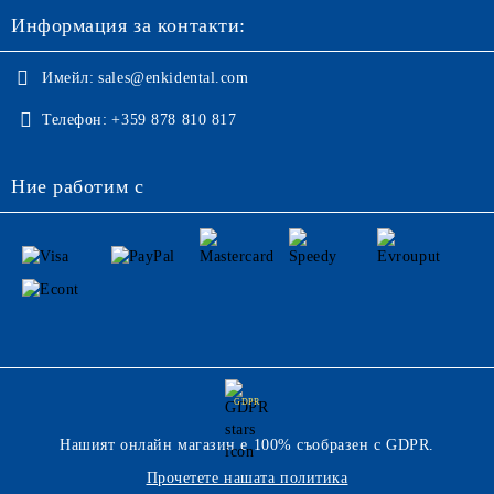
Информация за контакти:
Имейл:
sales@enkidental.com
Телефон:
+359 878 810 817
Ние работим с
GDPR
Нашият онлайн магазин е 100% съобразен с GDPR.
Прочетете нашата политика