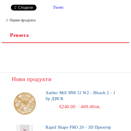
Tweet
Сподели
Оцени продукта
Ревюта
Нови продукти
Amber Mill H98 12 W2 - Bleach 2 - 1
бр ДИСК
€240.00
469.40лв.
Rapid Shape PRO 20 - 3D Принтер