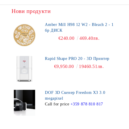
Нови продукти
Amber Mill H98 12 W2 - Bleach 2 - 1
бр ДИСК
€240.00
469.40лв.
Rapid Shape PRO 20 - 3D Принтер
€9,950.00
19460.51лв.
DOF 3D Скенер Freedom X3 3.0
megapixel
Call for price
+359 878 810 817