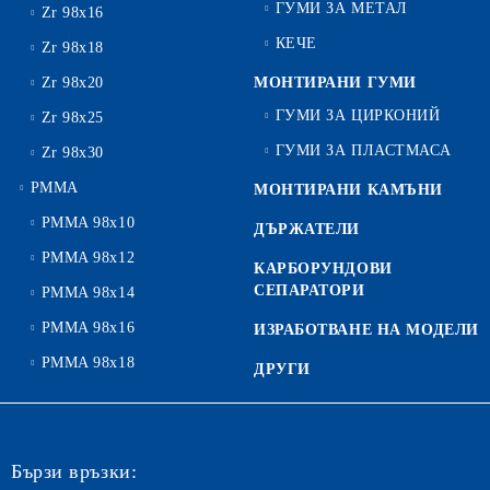
ГУМИ ЗА МЕТАЛ
Zr 98x16
КЕЧЕ
Zr 98x18
Zr 98x20
МОНТИРАНИ ГУМИ
ГУМИ ЗА ЦИРКОНИЙ
Zr 98x25
ГУМИ ЗА ПЛАСТМАСА
Zr 98x30
PMMA
МОНТИРАНИ КАМЪНИ
PMMA 98x10
ДЪРЖАТЕЛИ
PMMA 98x12
КАРБОРУНДОВИ
СЕПАРАТОРИ
PMMA 98x14
PMMA 98x16
ИЗРАБОТВАНЕ НА МОДЕЛИ
PMMA 98x18
ДРУГИ
Бързи връзки: