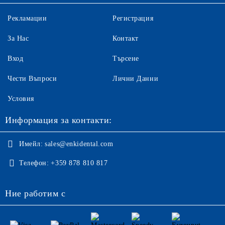
Рекламации
Регистрация
За Нас
Контакт
Вход
Търсене
Чести Въпроси
Лични Данни
Условия
Информация за контакти:
Имейл:
sales@enkidental.com
Телефон:
+359 878 810 817
Ние работим с