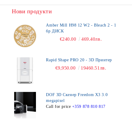
Нови продукти
Amber Mill H98 12 W2 - Bleach 2 - 1
бр ДИСК
€240.00
469.40лв.
Rapid Shape PRO 20 - 3D Принтер
€9,950.00
19460.51лв.
DOF 3D Скенер Freedom X3 3.0
megapixel
Call for price
+359 878 810 817