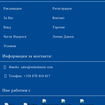
Рекламации
Регистрация
За Нас
Контакт
Вход
Търсене
Чести Въпроси
Лични Данни
Условия
Информация за контакти:
Имейл:
sales@enkidental.com
Телефон:
+359 878 810 817
Ние работим с