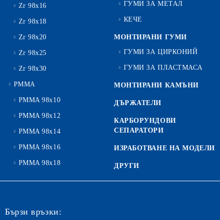
ГУМИ ЗА МЕТАЛ
Zr 98x16
КЕЧЕ
Zr 98x18
Zr 98x20
МОНТИРАНИ ГУМИ
ГУМИ ЗА ЦИРКОНИЙ
Zr 98x25
ГУМИ ЗА ПЛАСТМАСА
Zr 98x30
PMMA
МОНТИРАНИ КАМЪНИ
PMMA 98x10
ДЪРЖАТЕЛИ
PMMA 98x12
КАРБОРУНДОВИ
СЕПАРАТОРИ
PMMA 98x14
PMMA 98x16
ИЗРАБОТВАНЕ НА МОДЕЛИ
PMMA 98x18
ДРУГИ
Бързи връзки: