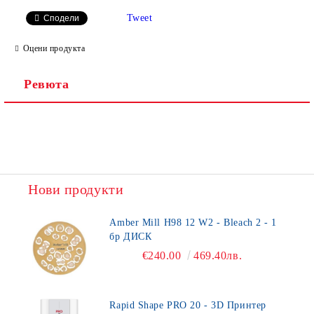
Tweet
Сподели
Оцени продукта
Ревюта
Нови продукти
Amber Mill H98 12 W2 - Bleach 2 - 1
бр ДИСК
€240.00
469.40лв.
Rapid Shape PRO 20 - 3D Принтер