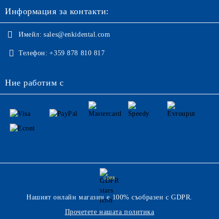
Информация за контакти:
Имейл:
sales@enkidental.com
Телефон:
+359 878 810 817
Ние работим с
GDPR
Нашият онлайн магазин е 100% съобразен с GDPR.
Прочетете нашата политика