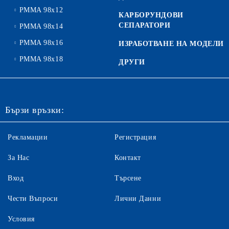
PMMA 98x12
КАРБОРУНДОВИ
СЕПАРАТОРИ
PMMA 98x14
PMMA 98x16
ИЗРАБОТВАНЕ НА МОДЕЛИ
PMMA 98x18
ДРУГИ
Бързи връзки:
Рекламации
Регистрация
За Нас
Контакт
Вход
Търсене
Чести Въпроси
Лични Данни
Условия