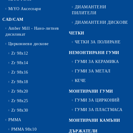
ДИАМАНТЕНИ
MiYO Аксесоари
ПИЛИТЕЛИ
CAD/CAM
ДИАМАНТЕНИ ДИСКОВЕ
Amber Mill - Нано-литиев
ЧЕТКИ
дисиликат
ЧЕТКИ ЗА ПОЛИРАНЕ
Циркониеви дискове
НЕМОНТИРАНИ ГУМИ
Zr 98x12
ГУМИ ЗА КЕРАМИКА
Zr 98x14
ГУМИ ЗА МЕТАЛ
Zr 98x16
КЕЧЕ
Zr 98x18
Zr 98x20
МОНТИРАНИ ГУМИ
ГУМИ ЗА ЦИРКОНИЙ
Zr 98x25
ГУМИ ЗА ПЛАСТМАСА
Zr 98x30
PMMA
МОНТИРАНИ КАМЪНИ
PMMA 98x10
ДЪРЖАТЕЛИ