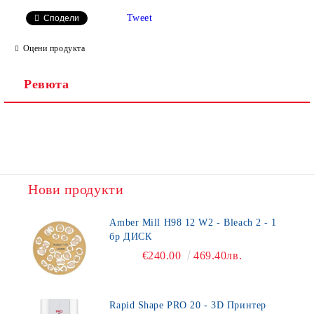
Tweet
Сподели
Оцени продукта
Ревюта
Нови продукти
Amber Mill H98 12 W2 - Bleach 2 - 1
бр ДИСК
€240.00
469.40лв.
Rapid Shape PRO 20 - 3D Принтер