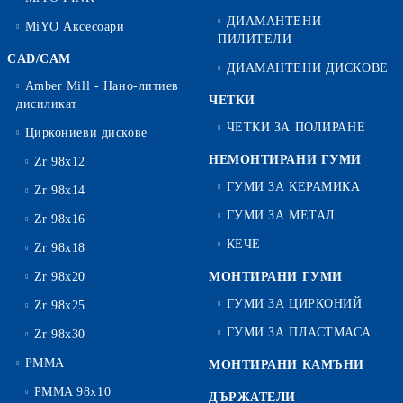
ДИАМАНТЕНИ
MiYO Аксесоари
ПИЛИТЕЛИ
CAD/CAM
ДИАМАНТЕНИ ДИСКОВЕ
Amber Mill - Нано-литиев
ЧЕТКИ
дисиликат
ЧЕТКИ ЗА ПОЛИРАНЕ
Циркониеви дискове
НЕМОНТИРАНИ ГУМИ
Zr 98x12
ГУМИ ЗА КЕРАМИКА
Zr 98x14
ГУМИ ЗА МЕТАЛ
Zr 98x16
КЕЧЕ
Zr 98x18
Zr 98x20
МОНТИРАНИ ГУМИ
ГУМИ ЗА ЦИРКОНИЙ
Zr 98x25
ГУМИ ЗА ПЛАСТМАСА
Zr 98x30
PMMA
МОНТИРАНИ КАМЪНИ
PMMA 98x10
ДЪРЖАТЕЛИ