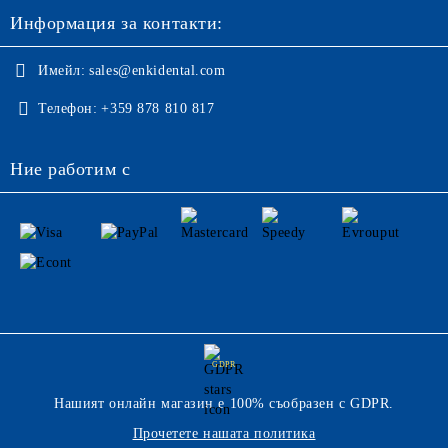
Информация за контакти:
Имейл:
sales@enkidental.com
Телефон:
+359 878 810 817
Ние работим с
GDPR
Нашият онлайн магазин е 100% съобразен с GDPR.
Прочетете нашата политика