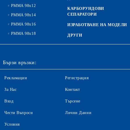
PMMA 98x12
КАРБОРУНДОВИ
СЕПАРАТОРИ
PMMA 98x14
PMMA 98x16
ИЗРАБОТВАНЕ НА МОДЕЛИ
PMMA 98x18
ДРУГИ
Бързи връзки:
Рекламации
Регистрация
За Нас
Контакт
Вход
Търсене
Чести Въпроси
Лични Данни
Условия