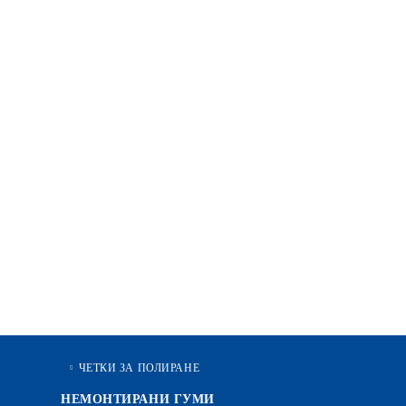
ЧЕТКИ ЗА ПОЛИРАНЕ
НЕМОНТИРАНИ ГУМИ