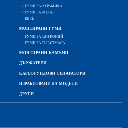
ГУМИ ЗА КЕРАМИКА
ГУМИ ЗА МЕТАЛ
КЕЧЕ
МОНТИРАНИ ГУМИ
ГУМИ ЗА ЦИРКОНИЙ
ГУМИ ЗА ПЛАСТМАСА
МОНТИРАНИ КАМЪНИ
ДЪРЖАТЕЛИ
КАРБОРУНДОВИ СЕПАРАТОРИ
ИЗРАБОТВАНЕ НА МОДЕЛИ
ДРУГИ