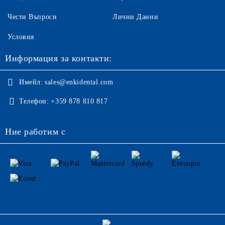
Чести Въпроси
Лични Данни
Условия
Информация за контакти:
Имейл:
sales@enkidental.com
Телефон:
+359 878 810 817
Ние работим с