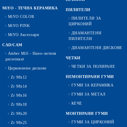
MiYO - ТЕЧНА КЕРАМИКА
ПИЛИТЕЛИ
MiYO COLOR
ПИЛИТЕЛИ ЗА
ЦИРКОНИЙ
MiYO PINK
ДИАМАНТЕНИ
MiYO Аксесоари
ПИЛИТЕЛИ
CAD/CAM
ДИАМАНТЕНИ ДИСКОВЕ
Amber Mill - Нано-литиев
ЧЕТКИ
дисиликат
ЧЕТКИ ЗА ПОЛИРАНЕ
Циркониеви дискове
НЕМОНТИРАНИ ГУМИ
Zr 98x12
ГУМИ ЗА КЕРАМИКА
Zr 98x14
ГУМИ ЗА МЕТАЛ
Zr 98x16
КЕЧЕ
Zr 98x18
Zr 98x20
МОНТИРАНИ ГУМИ
ГУМИ ЗА ЦИРКОНИЙ
Zr 98x25