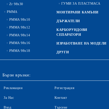
ГУМИ ЗА ПЛАСТМАСА
Zr 98x30
PMMA
МОНТИРАНИ КАМЪНИ
PMMA 98x10
ДЪРЖАТЕЛИ
PMMA 98x12
КАРБОРУНДОВИ
СЕПАРАТОРИ
PMMA 98x14
PMMA 98x16
ИЗРАБОТВАНЕ НА МОДЕЛИ
PMMA 98x18
ДРУГИ
Бързи връзки:
Рекламации
Регистрация
За Нас
Контакт
Вход
Търсене