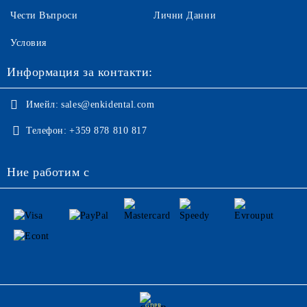
Чести Въпроси
Лични Данни
Условия
Информация за контакти:
Имейл:
sales@enkidental.com
Телефон:
+359 878 810 817
Ние работим с
GDPR