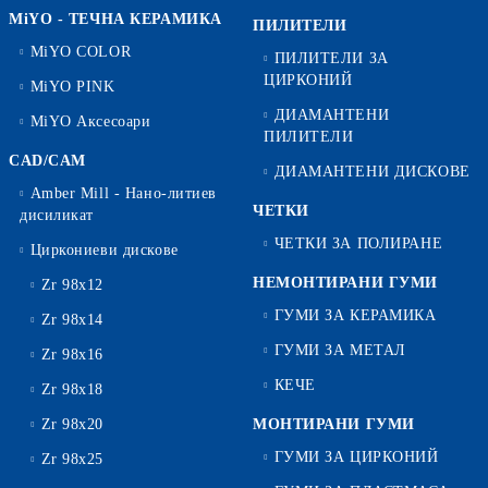
MiYO - ТЕЧНА КЕРАМИКА
ПИЛИТЕЛИ
MiYO COLOR
ПИЛИТЕЛИ ЗА
ЦИРКОНИЙ
MiYO PINK
ДИАМАНТЕНИ
MiYO Аксесоари
ПИЛИТЕЛИ
CAD/CAM
ДИАМАНТЕНИ ДИСКОВЕ
Amber Mill - Нано-литиев
ЧЕТКИ
дисиликат
ЧЕТКИ ЗА ПОЛИРАНЕ
Циркониеви дискове
НЕМОНТИРАНИ ГУМИ
Zr 98x12
ГУМИ ЗА КЕРАМИКА
Zr 98x14
ГУМИ ЗА МЕТАЛ
Zr 98x16
КЕЧЕ
Zr 98x18
Zr 98x20
МОНТИРАНИ ГУМИ
ГУМИ ЗА ЦИРКОНИЙ
Zr 98x25