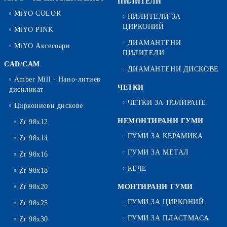
ПИЛИТЕЛИ
MiYO COLOR
ПИЛИТЕЛИ ЗА
ЦИРКОНИЙ
MiYO PINK
ДИАМАНТЕНИ
MiYO Аксесоари
ПИЛИТЕЛИ
CAD/CAM
ДИАМАНТЕНИ ДИСКОВЕ
Amber Mill - Нано-литиев
ЧЕТКИ
дисиликат
ЧЕТКИ ЗА ПОЛИРАНЕ
Циркониеви дискове
НЕМОНТИРАНИ ГУМИ
Zr 98x12
ГУМИ ЗА КЕРАМИКА
Zr 98x14
ГУМИ ЗА МЕТАЛ
Zr 98x16
КЕЧЕ
Zr 98x18
Zr 98x20
МОНТИРАНИ ГУМИ
ГУМИ ЗА ЦИРКОНИЙ
Zr 98x25
ГУМИ ЗА ПЛАСТМАСА
Zr 98x30