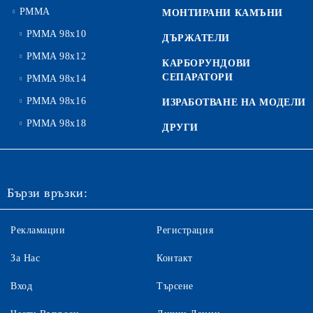
PMMA
МОНТИРАНИ КАМЪНИ
PMMA 98x10
ДЪРЖАТЕЛИ
PMMA 98x12
КАРБОРУНДОВИ
СЕПАРАТОРИ
PMMA 98x14
PMMA 98x16
ИЗРАБОТВАНЕ НА МОДЕЛИ
PMMA 98x18
ДРУГИ
Бързи връзки:
Рекламации
Регистрация
За Нас
Контакт
Вход
Търсене