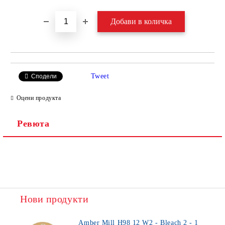
Tweet
Сподели
Оцени продукта
Ревюта
Нови продукти
Amber Mill H98 12 W2 - Bleach 2 - 1