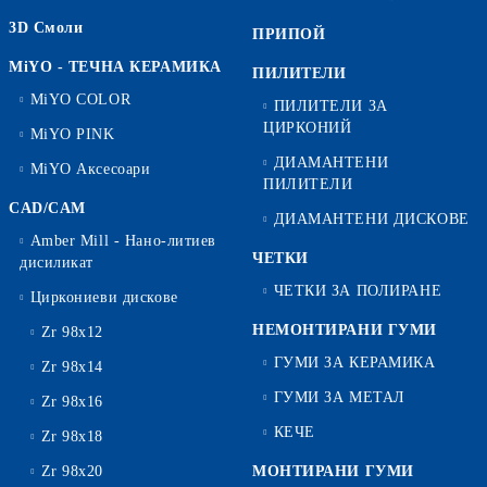
3D Смоли
ПРИПОЙ
MiYO - ТЕЧНА КЕРАМИКА
ПИЛИТЕЛИ
MiYO COLOR
ПИЛИТЕЛИ ЗА
ЦИРКОНИЙ
MiYO PINK
ДИАМАНТЕНИ
MiYO Аксесоари
ПИЛИТЕЛИ
CAD/CAM
ДИАМАНТЕНИ ДИСКОВЕ
Amber Mill - Нано-литиев
ЧЕТКИ
дисиликат
ЧЕТКИ ЗА ПОЛИРАНЕ
Циркониеви дискове
НЕМОНТИРАНИ ГУМИ
Zr 98x12
ГУМИ ЗА КЕРАМИКА
Zr 98x14
ГУМИ ЗА МЕТАЛ
Zr 98x16
КЕЧЕ
Zr 98x18
Zr 98x20
МОНТИРАНИ ГУМИ