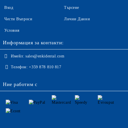
Вход
Търсене
Чести Въпроси
Лични Данни
Условия
Информация за контакти:
Имейл:
sales@enkidental.com
Телефон:
+359 878 810 817
Ние работим с