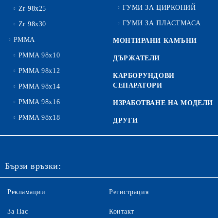
ГУМИ ЗА ЦИРКОНИЙ
Zr 98x25
ГУМИ ЗА ПЛАСТМАСА
Zr 98x30
PMMA
МОНТИРАНИ КАМЪНИ
PMMA 98x10
ДЪРЖАТЕЛИ
PMMA 98x12
КАРБОРУНДОВИ
СЕПАРАТОРИ
PMMA 98x14
PMMA 98x16
ИЗРАБОТВАНЕ НА МОДЕЛИ
PMMA 98x18
ДРУГИ
Бързи връзки:
Рекламации
Регистрация
За Нас
Контакт