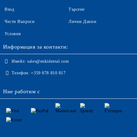
Вход
Търсене
Чести Въпроси
Лични Данни
Условия
Информация за контакти:
Имейл:
sales@enkidental.com
Телефон:
+359 878 810 817
Ние работим с