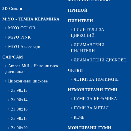
3D Смоли
ПРИПОЙ
MiYO - ТЕЧНА КЕРАМИКА
ПИЛИТЕЛИ
MiYO COLOR
ПИЛИТЕЛИ ЗА
ЦИРКОНИЙ
MiYO PINK
ДИАМАНТЕНИ
MiYO Аксесоари
ПИЛИТЕЛИ
CAD/CAM
ДИАМАНТЕНИ ДИСКОВЕ
Amber Mill - Нано-литиев
ЧЕТКИ
дисиликат
ЧЕТКИ ЗА ПОЛИРАНЕ
Циркониеви дискове
НЕМОНТИРАНИ ГУМИ
Zr 98x12
ГУМИ ЗА КЕРАМИКА
Zr 98x14
ГУМИ ЗА МЕТАЛ
Zr 98x16
КЕЧЕ
Zr 98x18
Zr 98x20
МОНТИРАНИ ГУМИ