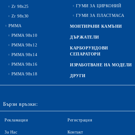
ГУМИ ЗА ЦИРКОНИЙ
Zr 98x25
ГУМИ ЗА ПЛАСТМАСА
Zr 98x30
PMMA
МОНТИРАНИ КАМЪНИ
PMMA 98x10
ДЪРЖАТЕЛИ
PMMA 98x12
КАРБОРУНДОВИ
СЕПАРАТОРИ
PMMA 98x14
PMMA 98x16
ИЗРАБОТВАНЕ НА МОДЕЛИ
PMMA 98x18
ДРУГИ
Бързи връзки:
Рекламации
Регистрация
За Нас
Контакт