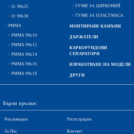
ГУМИ ЗА ЦИРКОНИЙ
Zr 98x25
ГУМИ ЗА ПЛАСТМАСА
Zr 98x30
PMMA
МОНТИРАНИ КАМЪНИ
PMMA 98x10
ДЪРЖАТЕЛИ
PMMA 98x12
КАРБОРУНДОВИ
СЕПАРАТОРИ
PMMA 98x14
PMMA 98x16
ИЗРАБОТВАНЕ НА МОДЕЛИ
PMMA 98x18
ДРУГИ
Бързи връзки:
Рекламации
Регистрация
За Нас
Контакт