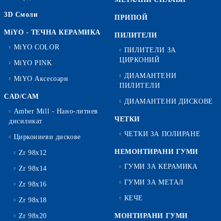
3D Смоли
ПРИПОЙ
MiYO - ТЕЧНА КЕРАМИКА
ПИЛИТЕЛИ
MiYO COLOR
ПИЛИТЕЛИ ЗА
ЦИРКОНИЙ
MiYO PINK
ДИАМАНТЕНИ
MiYO Аксесоари
ПИЛИТЕЛИ
CAD/CAM
ДИАМАНТЕНИ ДИСКОВЕ
Amber Mill - Нано-литиев
ЧЕТКИ
дисиликат
ЧЕТКИ ЗА ПОЛИРАНЕ
Циркониеви дискове
НЕМОНТИРАНИ ГУМИ
Zr 98x12
ГУМИ ЗА КЕРАМИКА
Zr 98x14
ГУМИ ЗА МЕТАЛ
Zr 98x16
КЕЧЕ
Zr 98x18
Zr 98x20
МОНТИРАНИ ГУМИ