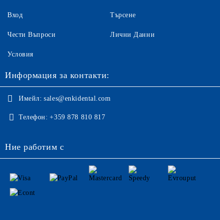
Вход
Търсене
Чести Въпроси
Лични Данни
Условия
Информация за контакти:
Имейл:
sales@enkidental.com
Телефон:
+359 878 810 817
Ние работим с