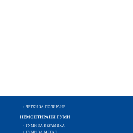
ЧЕТКИ ЗА ПОЛИРАНЕ
НЕМОНТИРАНИ ГУМИ
ГУМИ ЗА КЕРАМИКА
ГУМИ ЗА МЕТАЛ