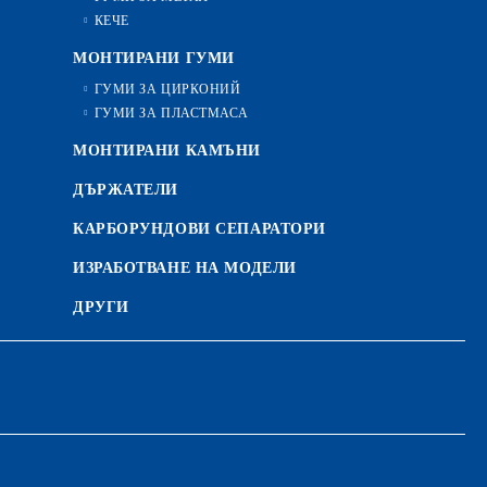
КЕЧЕ
МОНТИРАНИ ГУМИ
ГУМИ ЗА ЦИРКОНИЙ
ГУМИ ЗА ПЛАСТМАСА
МОНТИРАНИ КАМЪНИ
ДЪРЖАТЕЛИ
КАРБОРУНДОВИ СЕПАРАТОРИ
ИЗРАБОТВАНЕ НА МОДЕЛИ
ДРУГИ