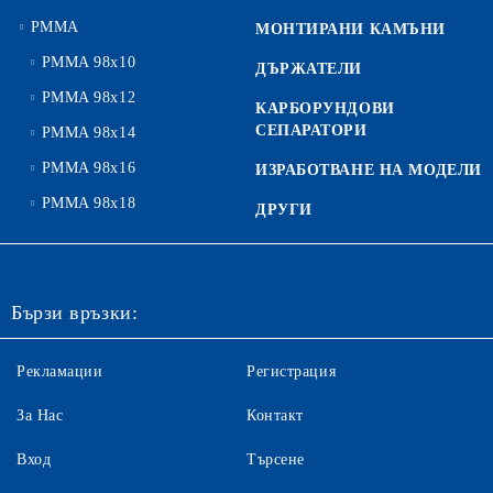
PMMA
МОНТИРАНИ КАМЪНИ
PMMA 98x10
ДЪРЖАТЕЛИ
PMMA 98x12
КАРБОРУНДОВИ
СЕПАРАТОРИ
PMMA 98x14
PMMA 98x16
ИЗРАБОТВАНЕ НА МОДЕЛИ
PMMA 98x18
ДРУГИ
Бързи връзки:
Рекламации
Регистрация
За Нас
Контакт
Вход
Търсене