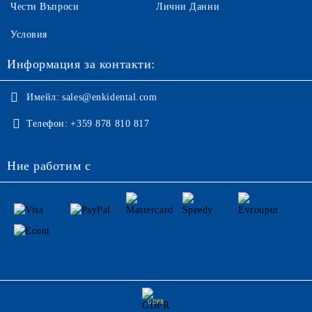
Чести Въпроси
Лични Данни
Условия
Информация за контакти:
Имейл:
sales@enkidental.com
Телефон:
+359 878 810 817
Ние работим с
GDPR