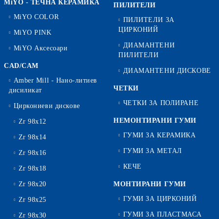
MiYO - ТЕЧНА КЕРАМИКА
ПИЛИТЕЛИ
MiYO COLOR
ПИЛИТЕЛИ ЗА
ЦИРКОНИЙ
MiYO PINK
ДИАМАНТЕНИ
MiYO Аксесоари
ПИЛИТЕЛИ
CAD/CAM
ДИАМАНТЕНИ ДИСКОВЕ
Amber Mill - Нано-литиев
ЧЕТКИ
дисиликат
ЧЕТКИ ЗА ПОЛИРАНЕ
Циркониеви дискове
НЕМОНТИРАНИ ГУМИ
Zr 98x12
ГУМИ ЗА КЕРАМИКА
Zr 98x14
ГУМИ ЗА МЕТАЛ
Zr 98x16
КЕЧЕ
Zr 98x18
Zr 98x20
МОНТИРАНИ ГУМИ
ГУМИ ЗА ЦИРКОНИЙ
Zr 98x25
ГУМИ ЗА ПЛАСТМАСА
Zr 98x30