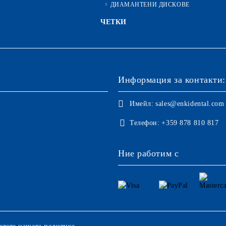
ДИАМАНТЕНИ ДИСКОВЕ
ЧЕТКИ
Информация за контакти:
Имейл:
sales@enkidental.com
Телефон:
+359 878 810 817
Ние работим с