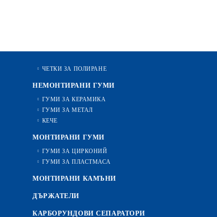
ЧЕТКИ ЗА ПОЛИРАНЕ
НЕМОНТИРАНИ ГУМИ
ГУМИ ЗА КЕРАМИКА
ГУМИ ЗА МЕТАЛ
КЕЧЕ
МОНТИРАНИ ГУМИ
ГУМИ ЗА ЦИРКОНИЙ
ГУМИ ЗА ПЛАСТМАСА
МОНТИРАНИ КАМЪНИ
ДЪРЖАТЕЛИ
КАРБОРУНДОВИ СЕПАРАТОРИ