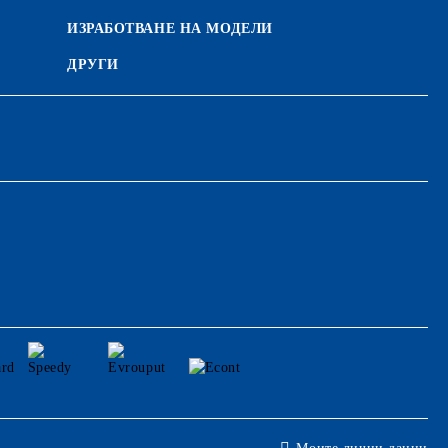
ИЗРАБОТВАНЕ НА МОДЕЛИ
ДРУГИ