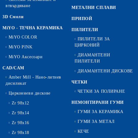
втвърдяване
МЕТАЛНИ СПЛАВИ
3D Смоли
ПРИПОЙ
MiYO - ТЕЧНА КЕРАМИКА
ПИЛИТЕЛИ
MiYO COLOR
ПИЛИТЕЛИ ЗА
ЦИРКОНИЙ
MiYO PINK
ДИАМАНТЕНИ
MiYO Аксесоари
ПИЛИТЕЛИ
CAD/CAM
ДИАМАНТЕНИ ДИСКОВЕ
Amber Mill - Нано-литиев
ЧЕТКИ
дисиликат
ЧЕТКИ ЗА ПОЛИРАНЕ
Циркониеви дискове
НЕМОНТИРАНИ ГУМИ
Zr 98x12
ГУМИ ЗА КЕРАМИКА
Zr 98x14
ГУМИ ЗА МЕТАЛ
Zr 98x16
КЕЧЕ
Zr 98x18