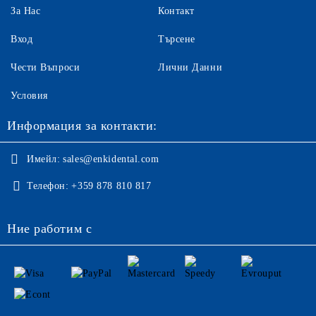
За Нас
Контакт
Вход
Търсене
Чести Въпроси
Лични Данни
Условия
Информация за контакти:
Имейл:
sales@enkidental.com
Телефон:
+359 878 810 817
Ние работим с