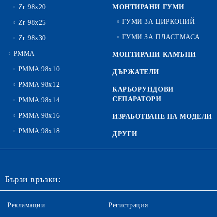
Zr 98x20
МОНТИРАНИ ГУМИ
ГУМИ ЗА ЦИРКОНИЙ
Zr 98x25
ГУМИ ЗА ПЛАСТМАСА
Zr 98x30
PMMA
МОНТИРАНИ КАМЪНИ
PMMA 98x10
ДЪРЖАТЕЛИ
PMMA 98x12
КАРБОРУНДОВИ
СЕПАРАТОРИ
PMMA 98x14
PMMA 98x16
ИЗРАБОТВАНЕ НА МОДЕЛИ
PMMA 98x18
ДРУГИ
Бързи връзки:
Рекламации
Регистрация