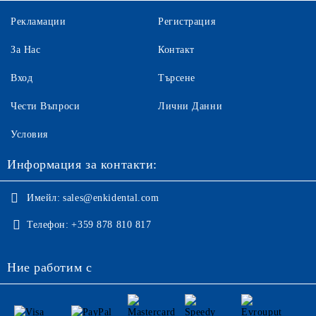
Рекламации
Регистрация
За Нас
Контакт
Вход
Търсене
Чести Въпроси
Лични Данни
Условия
Информация за контакти:
Имейл:
sales@enkidental.com
Телефон:
+359 878 810 817
Ние работим с