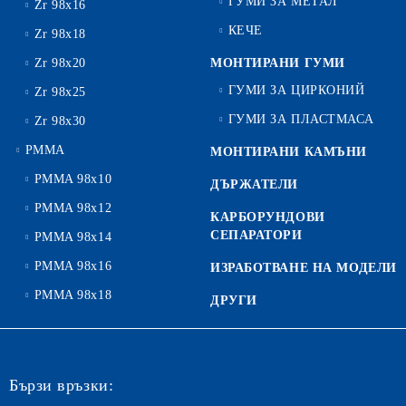
ГУМИ ЗА МЕТАЛ
Zr 98x16
КЕЧЕ
Zr 98x18
Zr 98x20
МОНТИРАНИ ГУМИ
ГУМИ ЗА ЦИРКОНИЙ
Zr 98x25
ГУМИ ЗА ПЛАСТМАСА
Zr 98x30
PMMA
МОНТИРАНИ КАМЪНИ
PMMA 98x10
ДЪРЖАТЕЛИ
PMMA 98x12
КАРБОРУНДОВИ
СЕПАРАТОРИ
PMMA 98x14
PMMA 98x16
ИЗРАБОТВАНЕ НА МОДЕЛИ
PMMA 98x18
ДРУГИ
Бързи връзки: