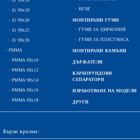
Zr 98x16
КЕЧЕ
Zr 98x18
Zr 98x20
МОНТИРАНИ ГУМИ
ГУМИ ЗА ЦИРКОНИЙ
Zr 98x25
ГУМИ ЗА ПЛАСТМАСА
Zr 98x30
PMMA
МОНТИРАНИ КАМЪНИ
PMMA 98x10
ДЪРЖАТЕЛИ
PMMA 98x12
КАРБОРУНДОВИ
СЕПАРАТОРИ
PMMA 98x14
PMMA 98x16
ИЗРАБОТВАНЕ НА МОДЕЛИ
PMMA 98x18
ДРУГИ
Бързи връзки: