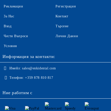
Рекламации
Регистрация
За Нас
Контакт
Вход
Търсене
Чести Въпроси
Лични Данни
Условия
Информация за контакти:
Имейл:
sales@enkidental.com
Телефон:
+359 878 810 817
Ние работим с